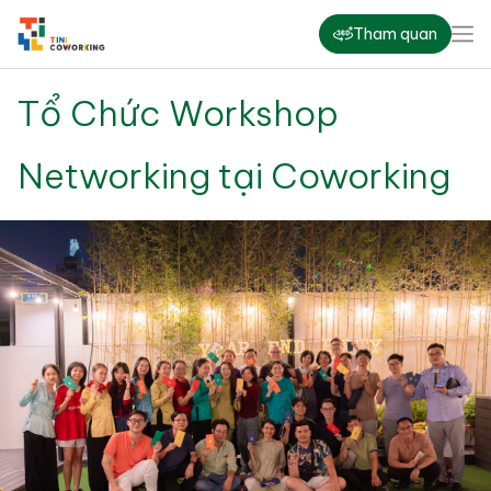
Tham quan
Tổ Chức Workshop
Networking tại Coworking