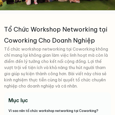
Tổ Chức Workshop Networking tại
Coworking Cho Doanh Nghiệp
Tổ chức workshop networking tại Coworking không
chỉ mang lại không gian làm việc linh hoạt mà còn là
điểm đến lý tưởng cho kết nối cộng đồng. Lợi thế
vượt trội về tiện ích và khả năng thu hút người tham
gia giúp sự kiện thành công hơn. Bài viết này chia sẻ
kinh nghiệm thực tiễn cùng bí quyết tổ chức chuyên
nghiệp cho doanh nghiệp và cá nhân.
Mục lục
Vì sao nên tổ chức workshop networking tại Coworking?