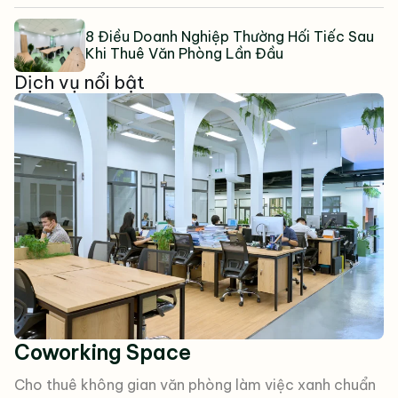
8 Điều Doanh Nghiệp Thường Hối Tiếc Sau
Khi Thuê Văn Phòng Lần Đầu
Dịch vụ nổi bật
Coworking Space
Cho thuê không gian văn phòng làm việc xanh chuẩn