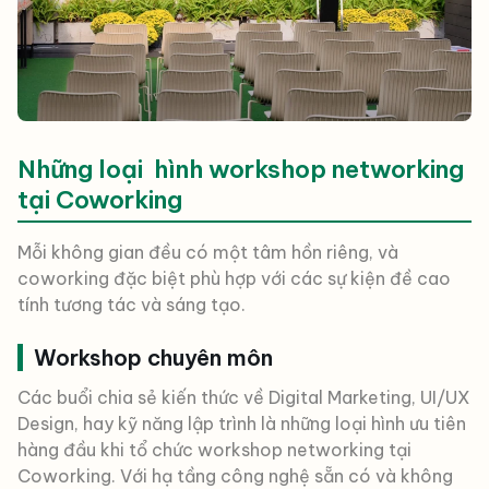
Những loại hình workshop networking
tại Coworking
Mỗi không gian đều có một tâm hồn riêng, và
coworking đặc biệt phù hợp với các sự kiện đề cao
tính tương tác và sáng tạo.
Workshop chuyên môn
Các buổi chia sẻ kiến thức về Digital Marketing, UI/UX
Design, hay kỹ năng lập trình là những loại hình ưu tiên
hàng đầu khi tổ chức workshop networking tại
Coworking. Với hạ tầng công nghệ sẵn có và không