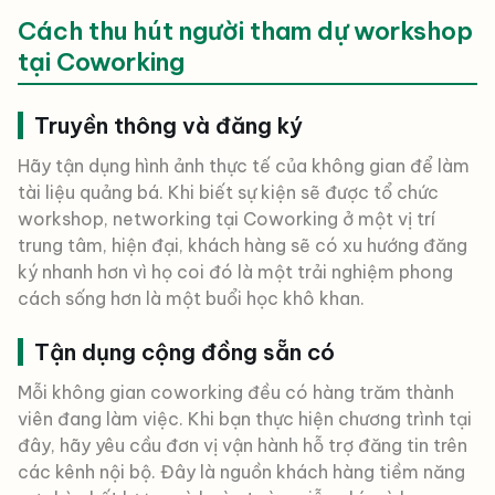
Cách thu hút người tham dự workshop
tại Coworking
Truyền thông và đăng ký
Hãy tận dụng hình ảnh thực tế của không gian để làm
tài liệu quảng bá. Khi biết sự kiện sẽ được tổ chức
workshop, networking tại Coworking ở một vị trí
trung tâm, hiện đại, khách hàng sẽ có xu hướng đăng
ký nhanh hơn vì họ coi đó là một trải nghiệm phong
cách sống hơn là một buổi học khô khan.
Tận dụng cộng đồng sẵn có
Mỗi không gian coworking đều có hàng trăm thành
viên đang làm việc. Khi bạn thực hiện chương trình tại
đây, hãy yêu cầu đơn vị vận hành hỗ trợ đăng tin trên
các kênh nội bộ. Đây là nguồn khách hàng tiềm năng