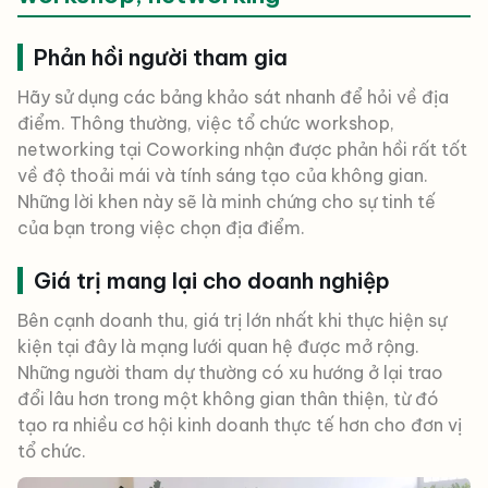
Phản hồi người tham gia
Hãy sử dụng các bảng khảo sát nhanh để hỏi về địa
điểm. Thông thường, việc tổ chức workshop,
networking tại Coworking nhận được phản hồi rất tốt
về độ thoải mái và tính sáng tạo của không gian.
Những lời khen này sẽ là minh chứng cho sự tinh tế
của bạn trong việc chọn địa điểm.
Giá trị mang lại cho doanh nghiệp
Bên cạnh doanh thu, giá trị lớn nhất khi thực hiện sự
kiện tại đây là mạng lưới quan hệ được mở rộng.
Những người tham dự thường có xu hướng ở lại trao
đổi lâu hơn trong một không gian thân thiện, từ đó
tạo ra nhiều cơ hội kinh doanh thực tế hơn cho đơn vị
tổ chức.