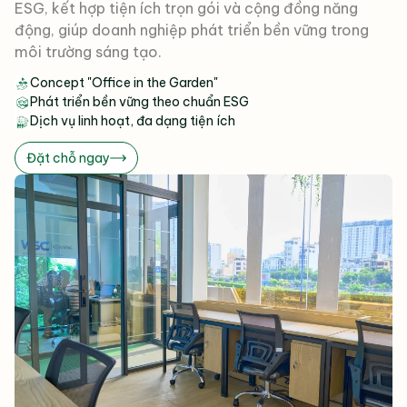
ESG, kết hợp tiện ích trọn gói và cộng đồng năng
động, giúp doanh nghiệp phát triển bền vững trong
môi trường sáng tạo.
Concept "Office in the Garden"
Phát triển bền vững theo chuẩn ESG
Dịch vụ linh hoạt, đa dạng tiện ích
Đặt chỗ ngay