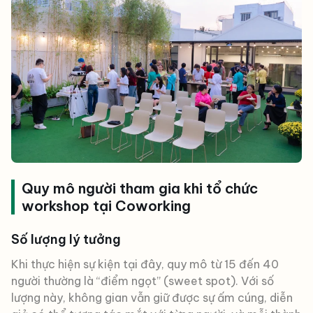
Quy mô người tham gia khi tổ chức
workshop tại Coworking
Số lượng lý tưởng
Khi thực hiện sự kiện tại đây, quy mô từ 15 đến 40
người thường là “điểm ngọt” (sweet spot). Với số
lượng này, không gian vẫn giữ được sự ấm cúng, diễn