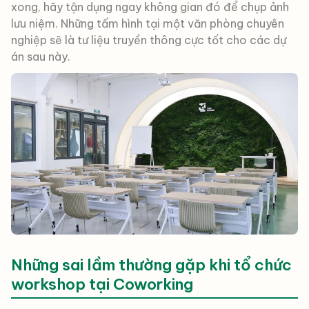
xong, hãy tận dụng ngay không gian đó để chụp ảnh
lưu niệm. Những tấm hình tại một văn phòng chuyên
nghiệp sẽ là tư liệu truyền thông cực tốt cho các dự
án sau này.
Những sai lầm thường gặp khi tổ chức
workshop tại Coworking