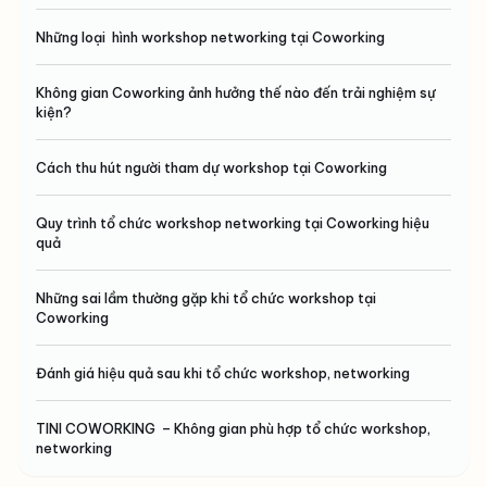
Những loại hình workshop networking tại Coworking
Không gian Coworking ảnh hưởng thế nào đến trải nghiệm sự
kiện?
Cách thu hút người tham dự workshop tại Coworking
Quy trình tổ chức workshop networking tại Coworking hiệu
quả
Những sai lầm thường gặp khi tổ chức workshop tại
Coworking
Đánh giá hiệu quả sau khi tổ chức workshop, networking
TINI COWORKING – Không gian phù hợp tổ chức workshop,
networking