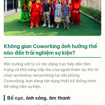
Không gian Coworking ảnh hưởng thế
nào đến trải nghiệm sự kiện?
Môi trường vật lý có tác động trực tiếp đến tâm
trạng và khả năng tiếp thu của người tham dự. Khi tổ
chức workshop networking tại văn phòng
Coworking, bạn đang tận dụng thiết kế thông minh
để nâng tầm sự kiện.
Bố cục, ánh sáng, âm thanh