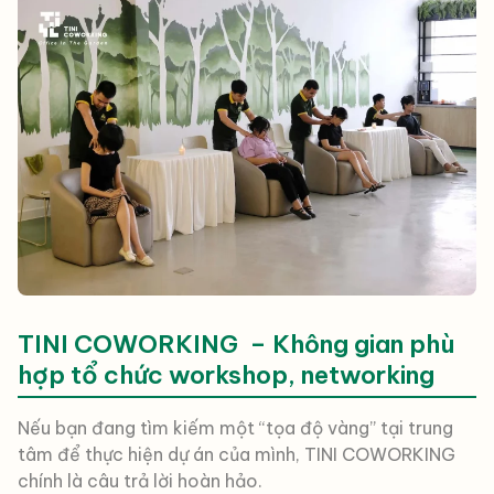
TINI COWORKING – Không gian phù
hợp tổ chức workshop, networking
Nếu bạn đang tìm kiếm một “tọa độ vàng” tại trung
tâm để thực hiện dự án của mình, TINI COWORKING
chính là câu trả lời hoàn hảo.