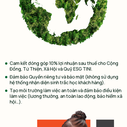
Cam kết đóng góp 10% lợi nhuận sau thuế cho Cộng
Đồng, Từ Thiện, Xã Hội và Quỹ ESG TINI.
Đảm bảo Quyền riêng tư và bảo mật (không sử dụng
hệ thống nhận diện sinh trắc học khách hàng).
Tạo môi trường làm việc an toàn và đảm bảo điều kiện
làm việc (lương thưởng, an toàn lao động, bảo hiểm xã
hội…).