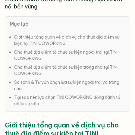
nối bền vững.
Mục lục
Giới thiệu tổng quan về dịch vụ cho thuê địa điểm sự
kiện tại TINI COWORKING
Cho thuê địa điểm tổ chức sự kiện ngoài trời tại TINI
COWORKING
Cho thuê địa điểm tổ chức sự kiện trong nhà tại TINI
COWORKING
So sánh & Tư vấn chọn lựa sự kiện ngoài trời và trong
nhà
Tại sao nên lựa chọn TINI COWORKING đồng hành tổ
chức sự kiện
Giới thiệu tổng quan về dịch vụ cho
thuê địa điểm sự kiện tại TINI