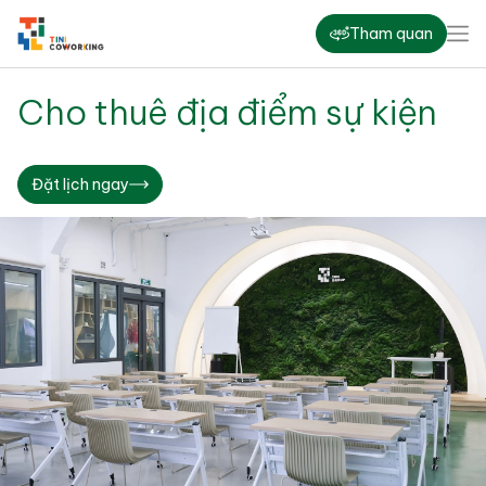
Tham quan
Cho thuê địa điểm sự kiện
Đặt lịch ngay