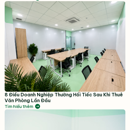
8 Điều Doanh Nghiệp Thường Hối Tiếc Sau Khi Thuê
Văn Phòng Lần Đầu
Tìm hiểu thêm