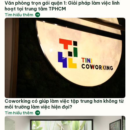
Văn phòng trọn gói quận 1: Giải pháp làm việc linh
hoạt tại trung tâm TPHCM
Tìm hiểu thêm
Coworking có giúp làm việc tập trung hơn không từ
môi trường làm việc hiện đại?
Tìm hiểu thêm