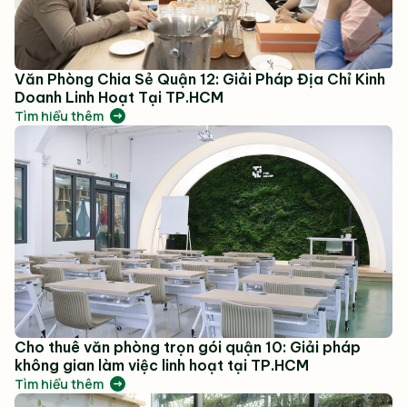
Văn Phòng Chia Sẻ Quận 12: Giải Pháp Địa Chỉ Kinh
Doanh Linh Hoạt Tại TP.HCM
Tìm hiểu thêm
Cho thuê văn phòng trọn gói quận 10: Giải pháp
không gian làm việc linh hoạt tại TP.HCM
Tìm hiểu thêm