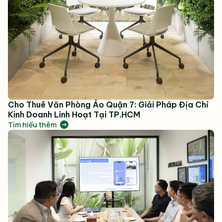
Cho Thuê Văn Phòng Ảo Quận 7: Giải Pháp Địa Chỉ
Kinh Doanh Linh Hoạt Tại TP.HCM
Tìm hiểu thêm