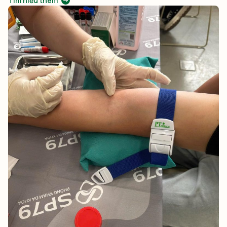
Tìm hiểu thêm