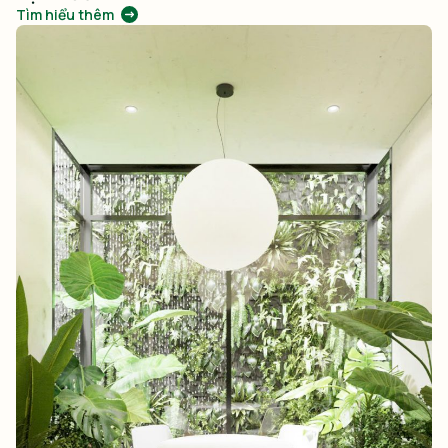
Tìm hiểu thêm