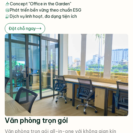
Concept "Office in the Garden"
Phát triển bền vững theo chuẩn ESG
Dịch vụ linh hoạt, đa dạng tiện ích
Đặt chỗ ngay
Văn phòng trọn gói
Văn phòng trọn gói all-in-one với không gian kín