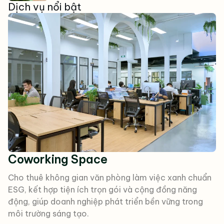
Dịch vụ nổi bật
Coworking Space
Cho thuê không gian văn phòng làm việc xanh chuẩn
ESG, kết hợp tiện ích trọn gói và cộng đồng năng
động, giúp doanh nghiệp phát triển bền vững trong
môi trường sáng tạo.