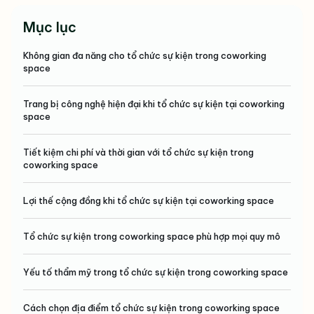
Mục lục
Không gian đa năng cho tổ chức sự kiện trong coworking
space
Trang bị công nghệ hiện đại khi tổ chức sự kiện tại coworking
space
Tiết kiệm chi phí và thời gian với tổ chức sự kiện trong
coworking space
Lợi thế cộng đồng khi tổ chức sự kiện tại coworking space
Tổ chức sự kiện trong coworking space phù hợp mọi quy mô
Yếu tố thẩm mỹ trong tổ chức sự kiện trong coworking space
Cách chọn địa điểm tổ chức sự kiện trong coworking space