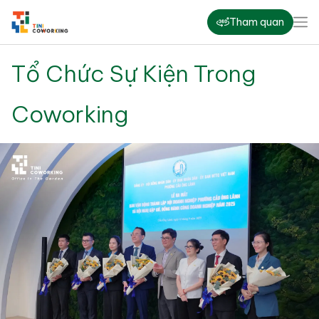
Tham quan
Tổ Chức Sự Kiện Trong
Coworking