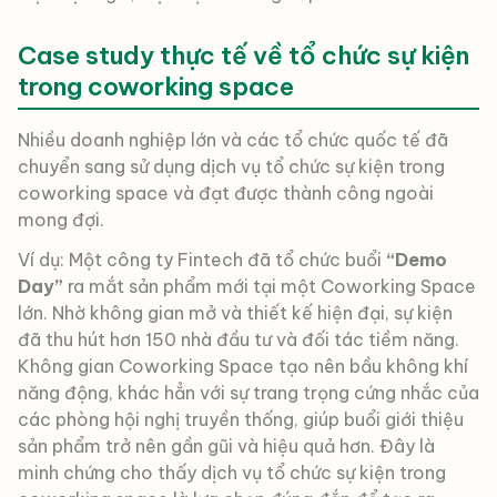
Case study thực tế về tổ chức sự kiện
trong coworking space
Nhiều doanh nghiệp lớn và các tổ chức quốc tế đã
chuyển sang sử dụng dịch vụ tổ chức sự kiện trong
coworking space và đạt được thành công ngoài
mong đợi.
Ví dụ: Một công ty Fintech đã tổ chức buổi
“Demo
Day”
ra mắt sản phẩm mới tại một Coworking Space
lớn. Nhờ không gian mở và thiết kế hiện đại, sự kiện
đã thu hút hơn 150 nhà đầu tư và đối tác tiềm năng.
Không gian Coworking Space tạo nên bầu không khí
năng động, khác hẳn với sự trang trọng cứng nhắc của
các phòng hội nghị truyền thống, giúp buổi giới thiệu
sản phẩm trở nên gần gũi và hiệu quả hơn. Đây là
minh chứng cho thấy dịch vụ tổ chức sự kiện trong