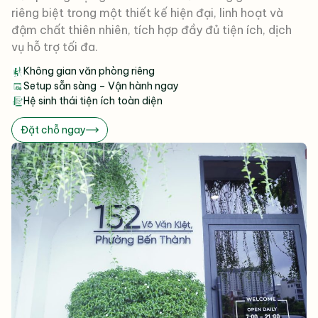
riêng biệt trong một thiết kế hiện đại, linh hoạt và
đậm chất thiên nhiên, tích hợp đầy đủ tiện ích, dịch
vụ hỗ trợ tối đa.
Không gian văn phòng riêng
Setup sẵn sàng – Vận hành ngay
Hệ sinh thái tiện ích toàn diện
Đặt chỗ ngay