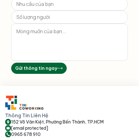
Gửi thông tin ngay
Thông Tin Liên Hệ
152 Võ Văn Kiệt, Phường Bến Thành, TP.HCM
[email protected]
0965 678 910