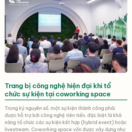
Trang bị công nghệ hiện đại khi tổ
chức sự kiện tại coworking space
Trong kỷ nguyên số, một sự kiện thành công phải
được hỗ trợ bởi công nghệ tiên tiến, đặc biệt là khả
năng tổ chức các sự kiện kết hợp (hybrid event) hoặc
livestream. Coworking space vốn được xây dựng như