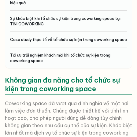
hiệu quả
Sự khác biệt khi tổ chức sự kiện trong coworking space tại
TINI COWORKING
Case study thực tế về tổ chức sự kiện trong coworking space
Tối ưu trải nghiệm khách mời khi tổ chức sự kiện trong
coworking space
Không gian đa năng cho tổ chức sự
kiện trong coworking space
Coworking space đã vượt qua định nghĩa về một nơi
làm việc đơn thuần. Chúng được thiết kế với tính linh
hoạt cao, cho phép người dùng dễ dàng tùy chỉnh
không gian theo nhu cầu cụ thể của sự kiện. Khác biệt
lớn nhất mà dịch vụ tổ chức sự kiện trong coworking