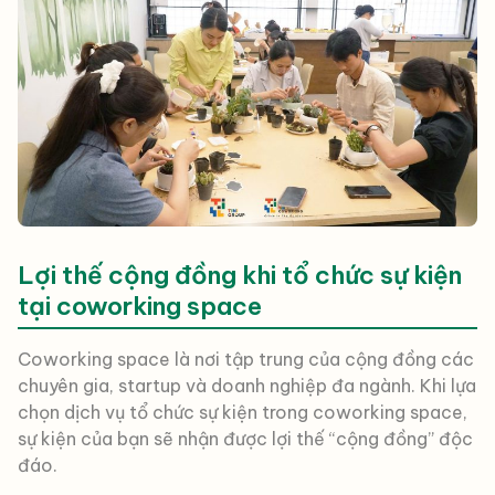
Lợi thế cộng đồng khi tổ chức sự kiện
tại coworking space
Coworking space là nơi tập trung của cộng đồng các
chuyên gia, startup và doanh nghiệp đa ngành. Khi lựa
chọn dịch vụ tổ chức sự kiện trong coworking space,
sự kiện của bạn sẽ nhận được lợi thế “cộng đồng” độc
đáo.