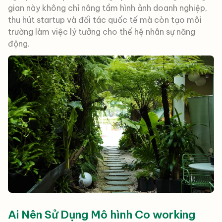
gian này không chỉ nâng tầm hình ảnh doanh nghiệp,
thu hút startup và đối tác quốc tế mà còn tạo môi
trường làm việc lý tưởng cho thế hệ nhân sự năng
động.
Ai Nên Sử Dụng Mô hình Co working