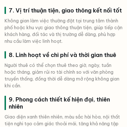
7. Vị trí thuận tiện, giao thông kết nối tốt
Không gian làm việc thường đặt tại trung tâm thành
phố hoặc khu vực giao thông thuận tiện, giúp tiếp cận
khách hàng, đối tác và thị trường dễ dàng, phù hợp
nhu cầu làm việc linh hoạt.
8. Linh hoạt về chi phí và thời gian thuê
Người thuê có thể chọn thuê theo giờ, ngày, tuần
hoặc tháng, giảm rủi ro tài chính so với văn phòng
truyền thống, đồng thời dễ dàng mở rộng không gian
khi cần.
9. Phong cách thiết kế hiện đại, thiên
nhiên
Giao diện xanh thiên nhiên, màu sắc hài hòa, nội thất
tiện nghi tạo cảm giác thoải mái, tăng khả năng tập