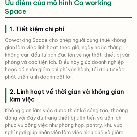
Ưu điểm của mô hình Co working
Space
1. Tiết kiệm chi phí
Coworking Space cho phép người dùng thuê không
gian làm việc linh hoạt theo giờ, ngày hoặc tháng,
không cần đầu tư ban đầu lớn về nội thất, thiết bị văn
phòng và các tiện ích. Điều này giúp doanh nghiệp
hoặc cá nhân giảm chi phí vận hành, tái đầu tư vào
phát triển kinh doanh cốt lõi.
2. Linh hoạt về thời gian và không gian
làm việc
Không gian làm việc được thiết kế sáng tạo, thoáng
đãng với đầy đủ trang thiết bị tiên tiến và tiện ích
phục vụ công việc như phòng họp, pantry, khu vực
nghỉ ngơi giúp nhân viên làm việc hiệu quả và giảm