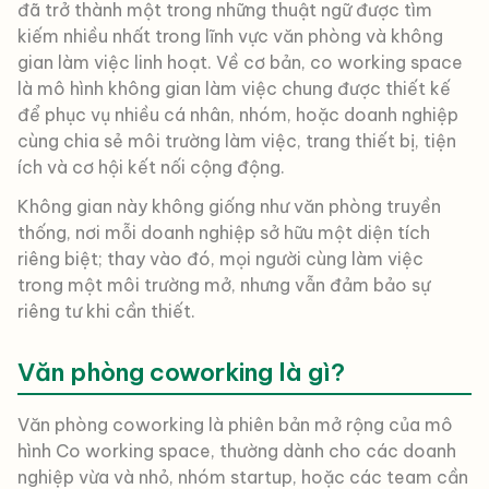
đã trở thành một trong những thuật ngữ được tìm
kiếm nhiều nhất trong lĩnh vực văn phòng và không
gian làm việc linh hoạt. Về cơ bản, co working space
là mô hình không gian làm việc chung được thiết kế
để phục vụ nhiều cá nhân, nhóm, hoặc doanh nghiệp
cùng chia sẻ môi trường làm việc, trang thiết bị, tiện
ích và cơ hội kết nối cộng động.
Không gian này không giống như văn phòng truyền
thống, nơi mỗi doanh nghiệp sở hữu một diện tích
riêng biệt; thay vào đó, mọi người cùng làm việc
trong một môi trường mở, nhưng vẫn đảm bảo sự
riêng tư khi cần thiết.
Văn phòng coworking là gì?
Văn phòng coworking là phiên bản mở rộng của mô
hình Co working space, thường dành cho các doanh
nghiệp vừa và nhỏ, nhóm startup, hoặc các team cần