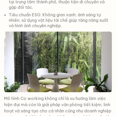
tại trung tâm thành phố, thuận tiện di chuyển và
gặp đối tác.
Tiêu chuẩn ESG: Không gian xanh, ánh sáng tự
nhiên, sử dụng vật liệu tái chế giúp tăng năng suất
và hình ảnh chuyên nghiệp.
Mô hình Co working không chỉ là xu hướng làm việc
hiện đại mà còn là giải pháp văn phòng tiết kiệm, linh
hoạt và sáng tạo cho cá nhân cũng như doanh nghiệp