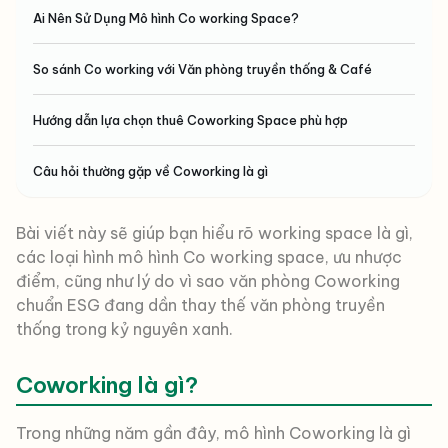
Ai Nên Sử Dụng Mô hình Co working Space?
So sánh Co working với Văn phòng truyền thống & Café
Hướng dẫn lựa chọn thuê Coworking Space phù hợp
Câu hỏi thường gặp về Coworking là gì
Bài viết này sẽ giúp bạn hiểu rõ working space là gì,
các loại hình mô hình Co working space, ưu nhược
điểm, cũng như lý do vì sao văn phòng Coworking
chuẩn ESG đang dần thay thế văn phòng truyền
thống trong kỷ nguyên xanh.
Coworking là gì?
Trong những năm gần đây, mô hình Coworking là gì