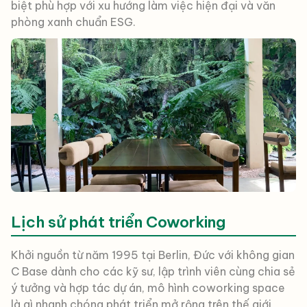
biệt phù hợp với xu hướng làm việc hiện đại và văn
phòng xanh chuẩn ESG.
Lịch sử phát triển Coworking
Khởi nguồn từ năm 1995 tại Berlin, Đức với không gian
C Base dành cho các kỹ sư, lập trình viên cùng chia sẻ
ý tưởng và hợp tác dự án, mô hình coworking space
là gì nhanh chóng phát triển mở rộng trên thế giới,