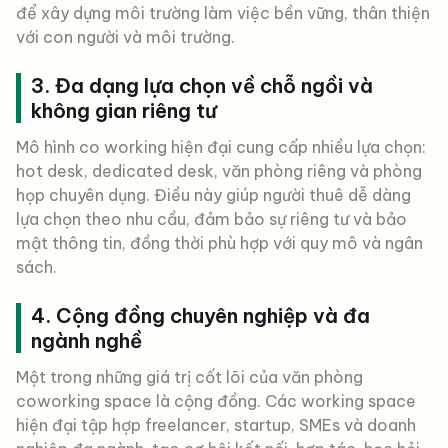
để xây dựng môi trường làm việc bền vững, thân thiện
với con người và môi trường.
3. Đa dạng lựa chọn về chỗ ngồi và
không gian riêng tư
Mô hình co working hiện đại cung cấp nhiều lựa chọn:
hot desk, dedicated desk, văn phòng riêng và phòng
họp chuyên dụng. Điều này giúp người thuê dễ dàng
lựa chọn theo nhu cầu, đảm bảo sự riêng tư và bảo
mật thông tin, đồng thời phù hợp với quy mô và ngân
sách.
4. Cộng đồng chuyên nghiệp và đa
ngành nghề
Một trong những giá trị cốt lõi của văn phòng
coworking space là cộng đồng. Các working space
hiện đại tập hợp freelancer, startup, SMEs và doanh