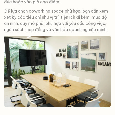
đúc hoặc vào giờ cao điểm.
Để lựa chọn coworking space phù hợp, bạn cần xem
xét kỹ các tiêu chí như vị trí, tiện ích đi kèm, mức độ
an ninh, quy mô phải phù hợp với yêu cầu công việc,
ngân sách, hợp đồng và văn hóa doanh nghiệp mình.