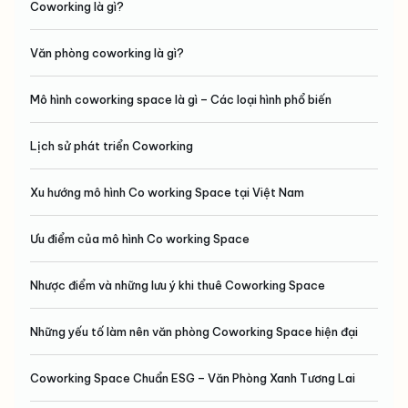
Coworking là gì?
Văn phòng coworking là gì?
Mô hình coworking space là gì – Các loại hình phổ biến
Lịch sử phát triển Coworking
Xu hướng mô hình Co working Space tại Việt Nam
Ưu điểm của mô hình Co working Space
Nhược điểm và những lưu ý khi thuê Coworking Space
Những yếu tố làm nên văn phòng Coworking Space hiện đại
Coworking Space Chuẩn ESG – Văn Phòng Xanh Tương Lai