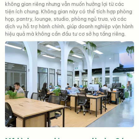
không gian riêng nhưng vẫn muốn hưởng lợi từ các
tiện ích chung. Không gian này có thể tích hợp phòng
họp, pantry, lounge, studio, phòng ngủ trưa, và các
dịch vụ hỗ trợ hành chính, giúp doanh nghiệp vận hành
hiệu quả mà không cần đầu tư cơ sở hạ tầng riêng.