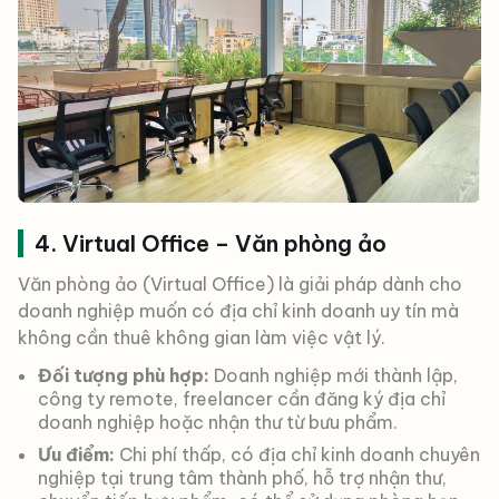
4. Virtual Office – Văn phòng ảo
Văn phòng ảo (Virtual Office) là giải pháp dành cho
doanh nghiệp muốn có địa chỉ kinh doanh uy tín mà
không cần thuê không gian làm việc vật lý.
Đối tượng phù hợp:
Doanh nghiệp mới thành lập,
công ty remote, freelancer cần đăng ký địa chỉ
doanh nghiệp hoặc nhận thư từ bưu phẩm.
Ưu điểm:
Chi phí thấp, có địa chỉ kinh doanh chuyên
nghiệp tại trung tâm thành phố, hỗ trợ nhận thư,