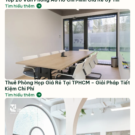
Tìm hiểu thêm
Thuê Phòng Họp Giá Rẻ Tại TPHCM – Giải Pháp Tiết
Kiệm Chi Phí
Tìm hiểu thêm