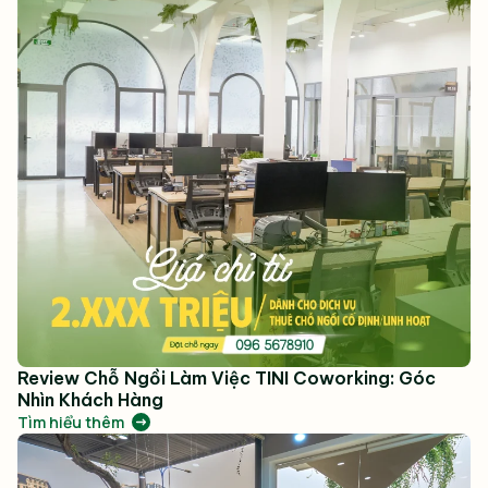
Review Chỗ Ngồi Làm Việc TINI Coworking: Góc
Nhìn Khách Hàng
Tìm hiểu thêm