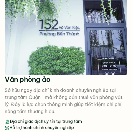
Văn phòng ảo
Sở hữu ngay địa chỉ kinh doanh chuyên nghiệp tại
trung tâm Quận 1 mà không cần thuê văn phòng vật
lý. Đây là lựa chọn thông minh giúp tiết kiệm chi phí,
nâng tầm thương hiệu.
Địa chỉ giao dịch uy tín tại trung tâm
Hỗ trợ hành chính chuyên nghiệp