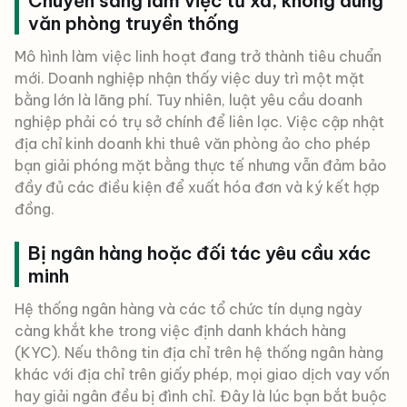
Chuyển sang làm việc từ xa, không dùng
văn phòng truyền thống
Mô hình làm việc linh hoạt đang trở thành tiêu chuẩn
mới. Doanh nghiệp nhận thấy việc duy trì một mặt
bằng lớn là lãng phí. Tuy nhiên, luật yêu cầu doanh
nghiệp phải có trụ sở chính để liên lạc. Việc cập nhật
địa chỉ kinh doanh khi thuê văn phòng ảo cho phép
bạn giải phóng mặt bằng thực tế nhưng vẫn đảm bảo
đầy đủ các điều kiện để xuất hóa đơn và ký kết hợp
đồng.
Bị ngân hàng hoặc đối tác yêu cầu xác
minh
Hệ thống ngân hàng và các tổ chức tín dụng ngày
càng khắt khe trong việc định danh khách hàng
(KYC). Nếu thông tin địa chỉ trên hệ thống ngân hàng
khác với địa chỉ trên giấy phép, mọi giao dịch vay vốn
hay giải ngân đều bị đình chỉ. Đây là lúc bạn bắt buộc