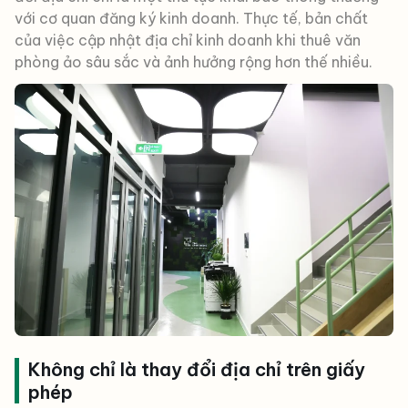
với cơ quan đăng ký kinh doanh. Thực tế, bản chất
của việc cập nhật địa chỉ kinh doanh khi thuê văn
phòng ảo sâu sắc và ảnh hưởng rộng hơn thế nhiều.
Không chỉ là thay đổi địa chỉ trên giấy
phép