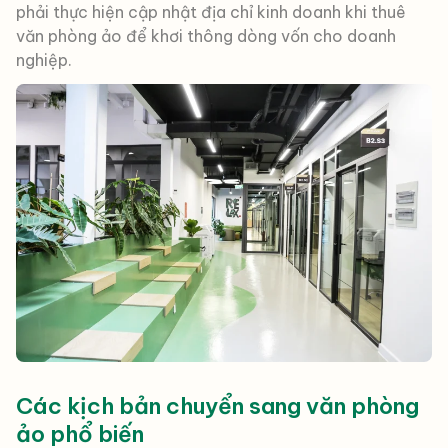
phải thực hiện cập nhật địa chỉ kinh doanh khi thuê
văn phòng ảo để khơi thông dòng vốn cho doanh
nghiệp.
Các kịch bản chuyển sang văn phòng
ảo phổ biến