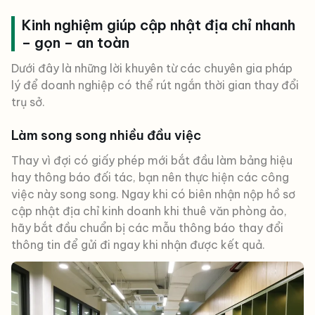
Kinh nghiệm giúp cập nhật địa chỉ nhanh
– gọn – an toàn
Dưới đây là những lời khuyên từ các chuyên gia pháp
lý để doanh nghiệp có thể rút ngắn thời gian thay đổi
trụ sở.
Làm song song nhiều đầu việc
Thay vì đợi có giấy phép mới bắt đầu làm bảng hiệu
hay thông báo đối tác, bạn nên thực hiện các công
việc này song song. Ngay khi có biên nhận nộp hồ sơ
cập nhật địa chỉ kinh doanh khi thuê văn phòng ảo,
hãy bắt đầu chuẩn bị các mẫu thông báo thay đổi
thông tin để gửi đi ngay khi nhận được kết quả.