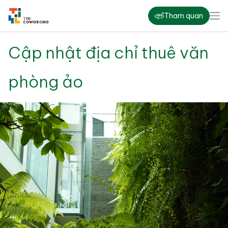
Tham quan
Cập nhật địa chỉ thuê văn
phòng ảo