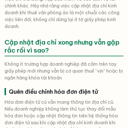
chính khác. Hãy nhớ rằng việc cập nhật địa chỉ kinh
doanh khi thuê văn phòng ảo là một chuỗi các công
việc liên đới, không chỉ dừng lại ở tờ giấy phép kinh
doanh.
Cập nhật địa chỉ xong nhưng vẫn gặp
rắc rối vì sao?
Không ít trường hợp doanh nghiệp đã cầm trên tay
giấy phép mới nhưng vẫn bị cơ quan thuế “vịn” hoặc bị
ngân hàng khóa tài khoản.
Quên điều chỉnh hóa đơn điện tử
Hóa đơn điện tử cũ vẫn mang thông tin địa chỉ cũ.
Nếu doanh nghiệp không làm thủ tục thay đổi mẫu
hóa đơn hoặc cập nhật thông tin trên hệ thống hóa
đơn điện tử sau khi cập nhật địa chỉ kinh doanh khi