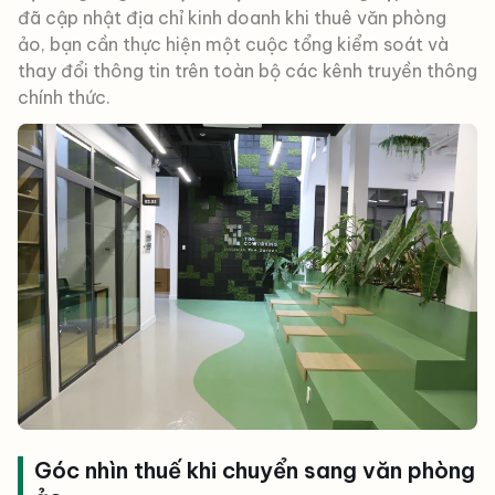
đã cập nhật địa chỉ kinh doanh khi thuê văn phòng
ảo, bạn cần thực hiện một cuộc tổng kiểm soát và
thay đổi thông tin trên toàn bộ các kênh truyền thông
chính thức.
Góc nhìn thuế khi chuyển sang văn phòng