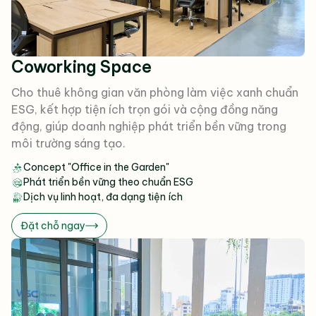
Coworking Space
Cho thuê không gian văn phòng làm việc xanh chuẩn
ESG, kết hợp tiện ích trọn gói và cộng đồng năng
động, giúp doanh nghiệp phát triển bền vững trong
môi trường sáng tạo.
Concept "Office in the Garden"
Phát triển bền vững theo chuẩn ESG
Dịch vụ linh hoạt, đa dạng tiện ích
Đặt chỗ ngay