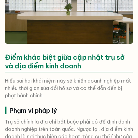
Điểm khác biệt giữa cập nhật trụ sở
và địa điểm kinh doanh
Hiểu sai hai khái niệm này sẽ khiến doanh nghiệp mất
nhiều thời gian sửa đổi hồ sơ và có thể dẫn đến bị
phạt hành chính.
Phạm vi pháp lý
Trụ sở chính là địa chỉ bắt buộc phải có để định danh
doanh nghiệp trên toàn quốc. Ngược lại, địa điểm kinh
doanh là nơi thực hiện các hoạt động cụ thể (như cửa