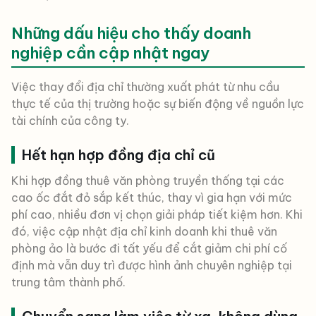
Những dấu hiệu cho thấy doanh
nghiệp cần cập nhật ngay
Việc thay đổi địa chỉ thường xuất phát từ nhu cầu
thực tế của thị trường hoặc sự biến động về nguồn lực
tài chính của công ty.
Hết hạn hợp đồng địa chỉ cũ
Khi hợp đồng thuê văn phòng truyền thống tại các
cao ốc đắt đỏ sắp kết thúc, thay vì gia hạn với mức
phí cao, nhiều đơn vị chọn giải pháp tiết kiệm hơn. Khi
đó, việc cập nhật địa chỉ kinh doanh khi thuê văn
phòng ảo là bước đi tất yếu để cắt giảm chi phí cố
định mà vẫn duy trì được hình ảnh chuyên nghiệp tại
trung tâm thành phố.