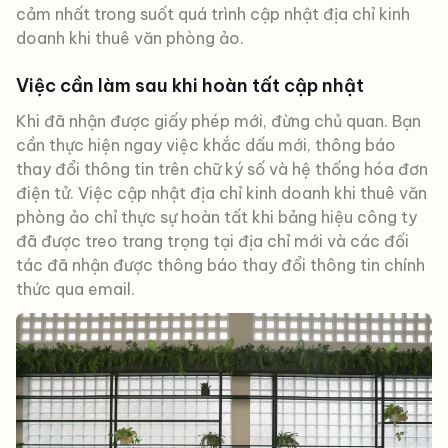
cảm nhất trong suốt quá trình cập nhật địa chỉ kinh
doanh khi thuê văn phòng ảo.
Việc cần làm sau khi hoàn tất cập nhật
Khi đã nhận được giấy phép mới, đừng chủ quan. Bạn
cần thực hiện ngay việc khắc dấu mới, thông báo
thay đổi thông tin trên chữ ký số và hệ thống hóa đơn
điện tử. Việc cập nhật địa chỉ kinh doanh khi thuê văn
phòng ảo chỉ thực sự hoàn tất khi bảng hiệu công ty
đã được treo trang trọng tại địa chỉ mới và các đối
tác đã nhận được thông báo thay đổi thông tin chính
thức qua email.