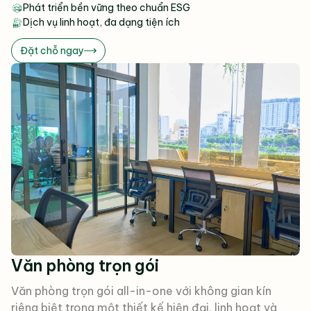
Phát triển bền vững theo chuẩn ESG
Dịch vụ linh hoạt, đa dạng tiện ích
Đặt chỗ ngay
Văn phòng trọn gói
Văn phòng trọn gói all-in-one với không gian kín
riêng biệt trong một thiết kế hiện đại, linh hoạt và