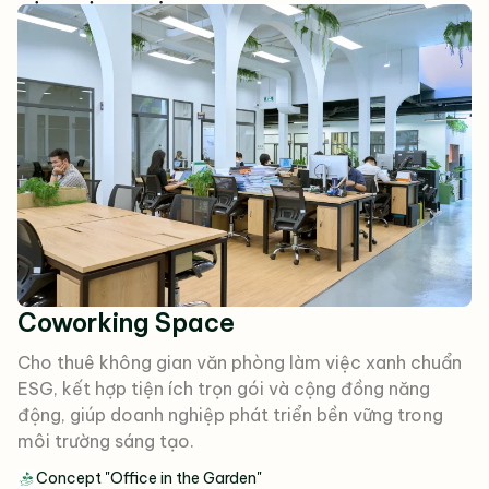
Coworking Space
Cho thuê không gian văn phòng làm việc xanh chuẩn
ESG, kết hợp tiện ích trọn gói và cộng đồng năng
động, giúp doanh nghiệp phát triển bền vững trong
môi trường sáng tạo.
Concept "Office in the Garden"