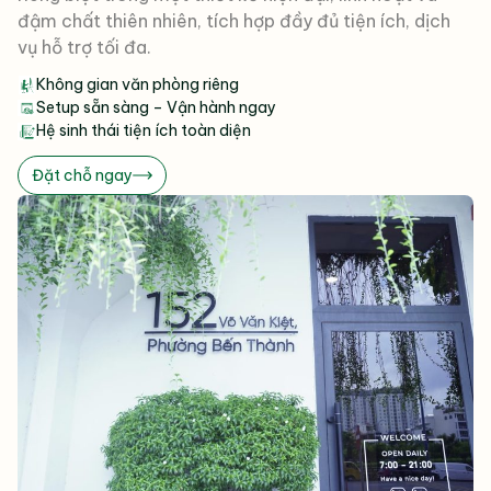
đậm chất thiên nhiên, tích hợp đầy đủ tiện ích, dịch
vụ hỗ trợ tối đa.
Không gian văn phòng riêng
Setup sẵn sàng – Vận hành ngay
Hệ sinh thái tiện ích toàn diện
Đặt chỗ ngay