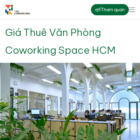
Tham quan
Giá Thuê Văn Phòng
Coworking Space HCM