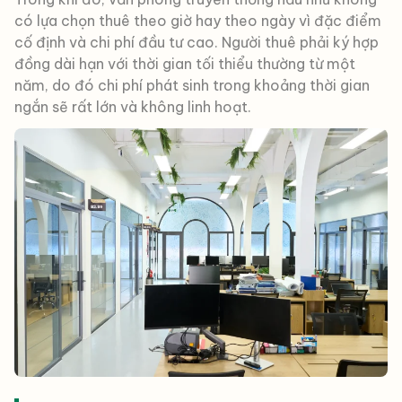
có lựa chọn thuê theo giờ hay theo ngày vì đặc điểm
cố định và chi phí đầu tư cao. Người thuê phải ký hợp
đồng dài hạn với thời gian tối thiểu thường từ một
năm, do đó chi phí phát sinh trong khoảng thời gian
ngắn sẽ rất lớn và không linh hoạt.