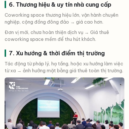
6. Thương hiệu & uy tín nhà cung cấp
Coworking space thương hiệu lớn, vận hành chuyên
nghiệp, cộng đồng đông đảo → giá cao hơn.
Đơn vị mới, chưa hoàn thiện dịch vụ → Giá thuê
coworking space mềm để thu hút khách.
7. Xu hướng & thời điểm thị trường
Tác động từ pháp lý, hạ tầng, hoặc xu hướng làm việc
từ xa → ảnh hưởng mặt bằng giá thuê toàn thị trường.