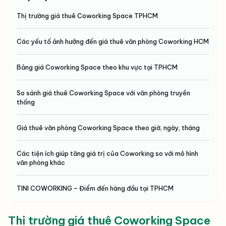
Thị trường giá thuê Coworking Space TPHCM
Các yếu tố ảnh hưởng đến giá thuê văn phòng Coworking HCM
Bảng giá Coworking Space theo khu vực tại TPHCM
So sánh giá thuê Coworking Space với văn phòng truyền
thống
Giá thuê văn phòng Coworking Space theo giờ, ngày, tháng
Các tiện ích giúp tăng giá trị của Coworking so với mô hình
văn phòng khác
TINI COWORKING – Điểm đến hàng đầu tại TPHCM
Thị trường giá thuê Coworking Space