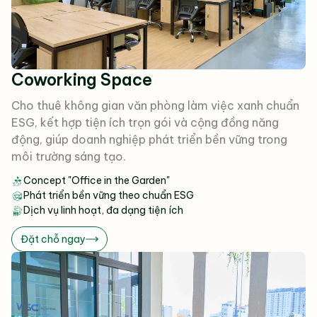
Coworking Space
Cho thuê không gian văn phòng làm việc xanh chuẩn
ESG, kết hợp tiện ích trọn gói và cộng đồng năng
động, giúp doanh nghiệp phát triển bền vững trong
môi trường sáng tạo.
Concept "Office in the Garden"
Phát triển bền vững theo chuẩn ESG
Dịch vụ linh hoạt, đa dạng tiện ích
Đặt chỗ ngay