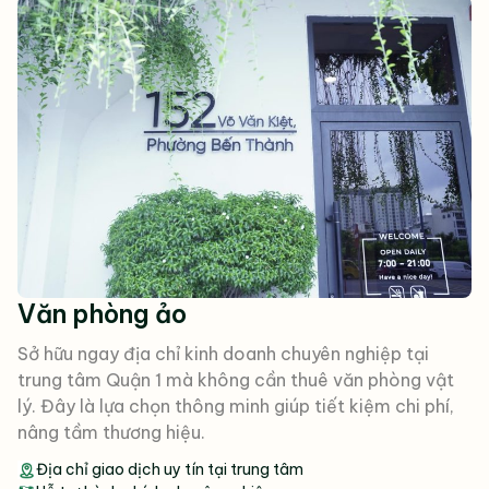
Văn phòng ảo
Sở hữu ngay địa chỉ kinh doanh chuyên nghiệp tại
trung tâm Quận 1 mà không cần thuê văn phòng vật
lý. Đây là lựa chọn thông minh giúp tiết kiệm chi phí,
nâng tầm thương hiệu.
Địa chỉ giao dịch uy tín tại trung tâm