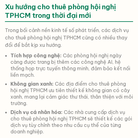
Xu hướng cho thuê phòng hội nghị
TPHCM trong thời đại mới
Trong bối cảnh nền kinh tế số phát triển, các dịch vụ
cho thuê phòng hội nghị TPHCM cũng có nhiều thay
đổi để bắt kịp xu hướng.
Tích hợp công nghệ:
Các phòng hội nghị ngày
càng được trang bị thêm các công nghệ AI, hệ
thống họp trực tuyến thông minh, đảm bảo kết nối
liền mạch.
Không gian xanh:
Các địa điểm cho thuê phòng
hội nghị TPHCM ưu tiên thiết kế không gian có cây
xanh, mang lại cảm giác thư thái, thân thiện với môi
trường.
Dịch vụ cá nhân hóa:
Các nhà cung cấp dịch vụ
cho thuê phòng hội nghị TPHCM sẽ thiết kế các gói
dịch vụ tùy chỉnh theo nhu cầu cụ thể của từng
doanh nghiệp.