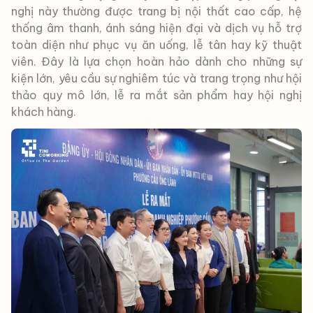
nghị này thường được trang bị nội thất cao cấp, hệ
thống âm thanh, ánh sáng hiện đại và dịch vụ hỗ trợ
toàn diện như phục vụ ăn uống, lễ tân hay kỹ thuật
viên. Đây là lựa chọn hoàn hảo dành cho những sự
kiện lớn, yêu cầu sự nghiêm túc và trang trọng như hội
thảo quy mô lớn, lễ ra mắt sản phẩm hay hội nghị
khách hàng.