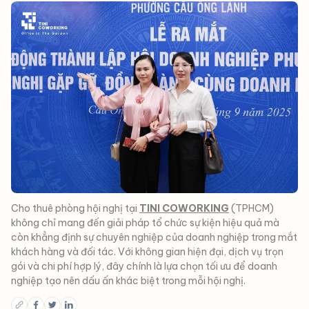
Cho thuê phòng hội nghị tại
TINI COWORKING
(TPHCM)
không chỉ mang đến giải pháp tổ chức sự kiện hiệu quả mà
còn khẳng định sự chuyên nghiệp của doanh nghiệp trong mắt
khách hàng và đối tác. Với không gian hiện đại, dịch vụ trọn
gói và chi phí hợp lý, đây chính là lựa chọn tối ưu để doanh
nghiệp tạo nên dấu ấn khác biệt trong mỗi hội nghị.