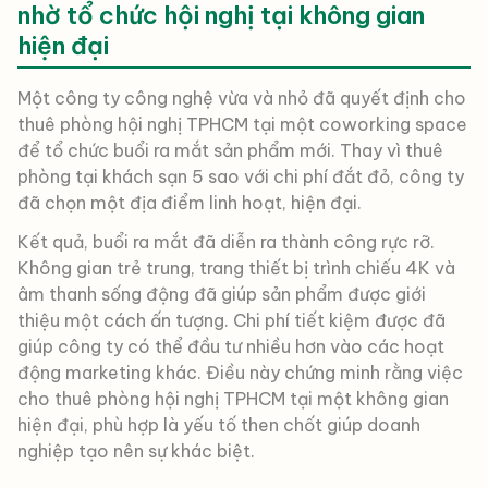
nhờ tổ chức hội nghị tại không gian
hiện đại
Một công ty công nghệ vừa và nhỏ đã quyết định cho
thuê phòng hội nghị TPHCM tại một coworking space
để tổ chức buổi ra mắt sản phẩm mới. Thay vì thuê
phòng tại khách sạn 5 sao với chi phí đắt đỏ, công ty
đã chọn một địa điểm linh hoạt, hiện đại.
Kết quả, buổi ra mắt đã diễn ra thành công rực rỡ.
Không gian trẻ trung, trang thiết bị trình chiếu 4K và
âm thanh sống động đã giúp sản phẩm được giới
thiệu một cách ấn tượng. Chi phí tiết kiệm được đã
giúp công ty có thể đầu tư nhiều hơn vào các hoạt
động marketing khác. Điều này chứng minh rằng việc
cho thuê phòng hội nghị TPHCM tại một không gian
hiện đại, phù hợp là yếu tố then chốt giúp doanh
nghiệp tạo nên sự khác biệt.