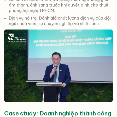
âm thanh, ánh sáng trước khi quyết định cho thuê
phòng hội nghị TPHCM.
Dịch vụ hỗ trợ: Đánh giá chất lượng dịch vụ của đội
ngũ nhân viên, sự chuyên nghiệp và nhiệt tình.
Case study: Doanh nghiệp thành công