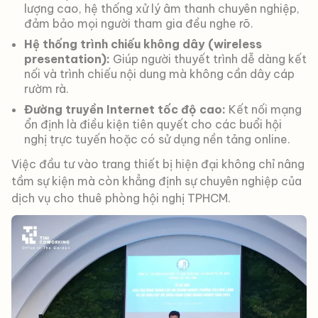
lượng cao, hệ thống xử lý âm thanh chuyên nghiệp,
đảm bảo mọi người tham gia đều nghe rõ.
Hệ thống trình chiếu không dây (wireless
presentation):
Giúp người thuyết trình dễ dàng kết
nối và trình chiếu nội dung mà không cần dây cáp
rườm rà.
Đường truyền Internet tốc độ cao:
Kết nối mạng
ổn định là điều kiện tiên quyết cho các buổi hội
nghị trực tuyến hoặc có sử dụng nền tảng online.
Việc đầu tư vào trang thiết bị hiện đại không chỉ nâng
tầm sự kiện mà còn khẳng định sự chuyên nghiệp của
dịch vụ cho thuê phòng hội nghị TPHCM.