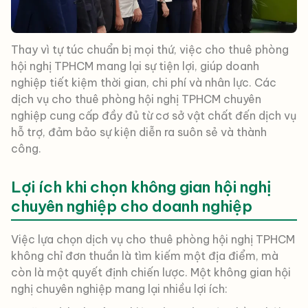
Thay vì tự túc chuẩn bị mọi thứ, việc cho thuê phòng
hội nghị TPHCM mang lại sự tiện lợi, giúp doanh
nghiệp tiết kiệm thời gian, chi phí và nhân lực. Các
dịch vụ cho thuê phòng hội nghị TPHCM chuyên
nghiệp cung cấp đầy đủ từ cơ sở vật chất đến dịch vụ
hỗ trợ, đảm bảo sự kiện diễn ra suôn sẻ và thành
công.
Lợi ích khi chọn không gian hội nghị
chuyên nghiệp cho doanh nghiệp
Việc lựa chọn dịch vụ cho thuê phòng hội nghị TPHCM
không chỉ đơn thuần là tìm kiếm một địa điểm, mà
còn là một quyết định chiến lược. Một không gian hội
nghị chuyên nghiệp mang lại nhiều lợi ích: