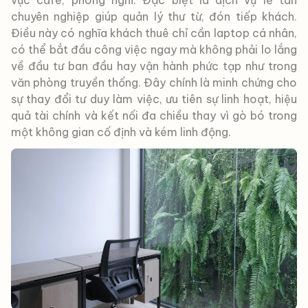
chuyên nghiệp giúp quản lý thư từ, đón tiếp khách.
Điều này có nghĩa khách thuê chỉ cần laptop cá nhân,
có thể bắt đầu công việc ngay mà không phải lo lắng
về đầu tư ban đầu hay vận hành phức tạp như trong
văn phòng truyền thống. Đây chính là minh chứng cho
sự thay đổi tư duy làm việc, ưu tiên sự linh hoạt, hiệu
quả tài chính và kết nối đa chiều thay vì gò bó trong
một không gian cố định và kém linh động.