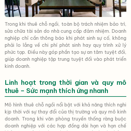
Trong khi thuê chỗ ngồi, toàn bộ trách nhiệm bảo trì,
sửa chữa tài sản do nhà cung cấp đảm nhiệm. Doanh
nghiệp chỉ cần thông báo khi phát sinh sự cố, không
phải lo lắng về chi phí phát sinh hay quy trình xử lý
phức tạp. Điều này góp phần tạo sự an tâm tuyệt đối,
giúp doanh nghiệp tập trung tuyệt đối vào phát triển
kinh doanh.
Linh hoạt trong thời gian và quy mô
thuê – Sức mạnh thích ứng nhanh
Mô hình thuê chỗ ngồi nổi bật với khả năng thích nghi
kịp thời với sự thay đổi của thị trường và quy mô kinh
doanh. Trong khi văn phòng truyền thống ràng buộc
doanh nghiệp với các hợp đồng dài hạn và hạn chế