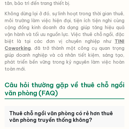
tân, bảo trì đến trang thiết bị.
Không dừng lại ở đó, sự linh hoạt trong thời gian thuê,
môi trường làm việc hiện đại, tiện ích tiện nghi cùng
cộng đồng kinh doanh đa dạng giúp tăng hiệu quả
vận hành và tối ưu nguồn lực. Việc thuê chỗ ngồi, đặc
biệt là tại các đơn vị chuyên nghiệp như
TINI
Coworking
, đã trở thành một công cụ quan trọng
giúp doanh nghiệp và cá nhân tiết kiệm, sáng tạo,
phát triển bền vững trong kỷ nguyên làm việc hoàn
toàn mới.
Câu hỏi thường gặp về thuê chỗ ngồi
văn phòng (FAQ)
Thuê chỗ ngồi văn phòng có rẻ hơn thuê
văn phòng truyền thống không?