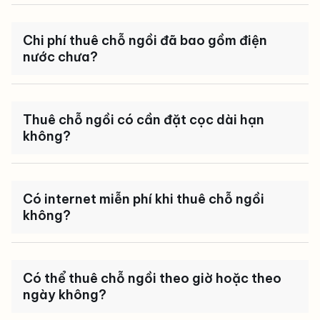
Chi phí thuê chỗ ngồi đã bao gồm điện
nước chưa?
Thuê chỗ ngồi có cần đặt cọc dài hạn
không?
Có internet miễn phí khi thuê chỗ ngồi
không?
Có thể thuê chỗ ngồi theo giờ hoặc theo
ngày không?