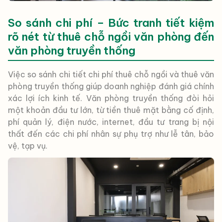
So sánh chi phí – Bức tranh tiết kiệm
rõ nét từ thuê chỗ ngồi văn phòng đến
văn phòng truyền thống
Việc so sánh chi tiết chi phí thuê chỗ ngồi và thuê văn
phòng truyền thống giúp doanh nghiệp đánh giá chính
xác lợi ích kinh tế. Văn phòng truyền thống đòi hỏi
một khoản đầu tư lớn, từ tiền thuê mặt bằng cố định,
phí quản lý, điện nước, internet, đầu tư trang bị nội
thất đến các chi phí nhân sự phụ trợ như lễ tân, bảo
vệ, tạp vụ.