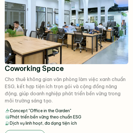
Coworking Space
Cho thuê không gian văn phòng làm việc xanh chuẩn
ESG, kết hợp tiện ích trọn gói và cộng đồng năng
động, giúp doanh nghiệp phát triển bền vững trong
môi trường sáng tạo.
Concept "Office in the Garden"
Phát triển bền vững theo chuẩn ESG
Dịch vụ linh hoạt, đa dạng tiện ích