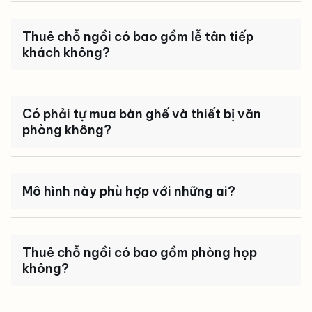
Thuê chỗ ngồi có bao gồm lễ tân tiếp
khách không?
Có phải tự mua bàn ghế và thiết bị văn
phòng không?
Mô hình này phù hợp với những ai?
Thuê chỗ ngồi có bao gồm phòng họp
không?