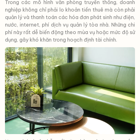
Trong các mô hình văn phòng truyền thống, doanh
nghiệp không chỉ phải lo khoản tiền thuê mà còn phải
quản lý và thanh toán các hóa đơn phát sinh như điện,
nước, internet, phí dịch vụ quản lý tòa nhà. Những chi
phí này rất dễ biến động theo mùa vụ hoặc mức độ sử
dụng, gây khó khăn trong hoạch định tài chính.