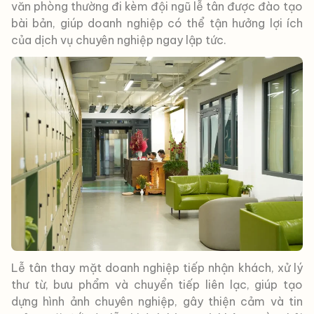
văn phòng thường đi kèm đội ngũ lễ tân được đào tạo
bài bản, giúp doanh nghiệp có thể tận hưởng lợi ích
của dịch vụ chuyên nghiệp ngay lập tức.
Lễ tân thay mặt doanh nghiệp tiếp nhận khách, xử lý
thư từ, bưu phẩm và chuyển tiếp liên lạc, giúp tạo
dựng hình ảnh chuyên nghiệp, gây thiện cảm và tin