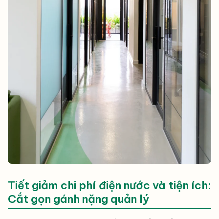
Tiết giảm chi phí điện nước và tiện ích:
Cắt gọn gánh nặng quản lý