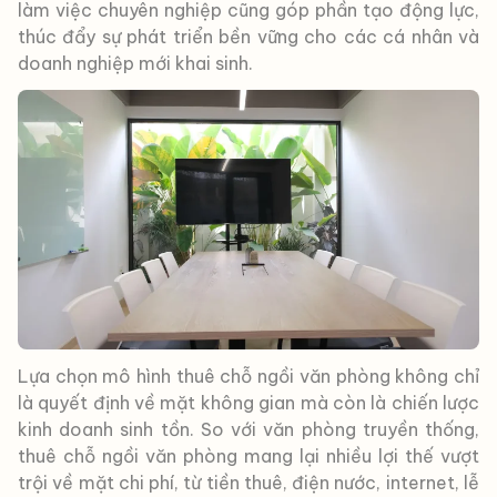
làm việc chuyên nghiệp cũng góp phần tạo động lực,
thúc đẩy sự phát triển bền vững cho các cá nhân và
doanh nghiệp mới khai sinh.
Lựa chọn mô hình thuê chỗ ngồi văn phòng không chỉ
là quyết định về mặt không gian mà còn là chiến lược
kinh doanh sinh tồn. So với văn phòng truyền thống,
thuê chỗ ngồi văn phòng mang lại nhiều lợi thế vượt
trội về mặt chi phí, từ tiền thuê, điện nước, internet, lễ