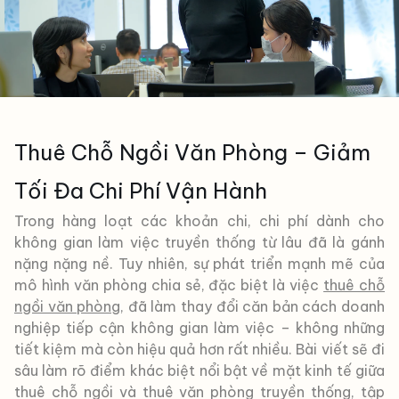
Thuê Chỗ Ngồi Văn Phòng – Giảm
Tối Đa Chi Phí Vận Hành
Trong hàng loạt các khoản chi, chi phí dành cho
không gian làm việc truyền thống từ lâu đã là gánh
nặng nặng nề. Tuy nhiên, sự phát triển mạnh mẽ của
mô hình văn phòng chia sẻ, đặc biệt là việc
thuê chỗ
ngồi văn phòng
, đã làm thay đổi căn bản cách doanh
nghiệp tiếp cận không gian làm việc – không những
tiết kiệm mà còn hiệu quả hơn rất nhiều. Bài viết sẽ đi
sâu làm rõ điểm khác biệt nổi bật về mặt kinh tế giữa
thuê chỗ ngồi và thuê văn phòng truyền thống, tập