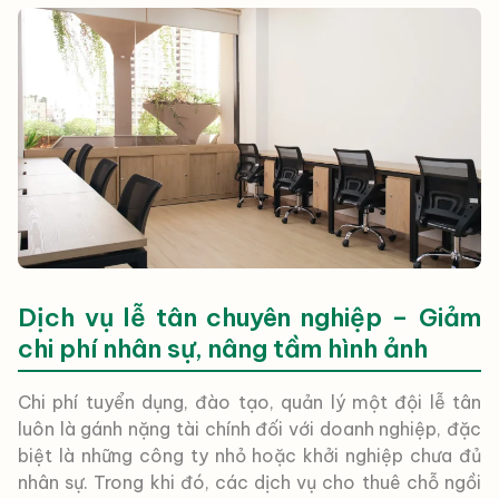
Dịch vụ lễ tân chuyên nghiệp – Giảm
chi phí nhân sự, nâng tầm hình ảnh
Chi phí tuyển dụng, đào tạo, quản lý một đội lễ tân
luôn là gánh nặng tài chính đối với doanh nghiệp, đặc
biệt là những công ty nhỏ hoặc khởi nghiệp chưa đủ
nhân sự. Trong khi đó, các dịch vụ cho thuê chỗ ngồi