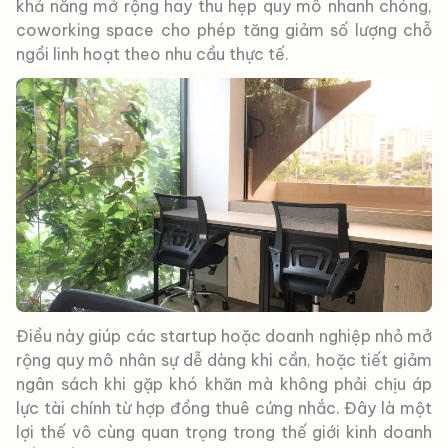
khả năng mở rộng hay thu hẹp quy mô nhanh chóng,
coworking space cho phép tăng giảm số lượng chỗ
ngồi linh hoạt theo nhu cầu thực tế.
Điều này giúp các startup hoặc doanh nghiệp nhỏ mở
rộng quy mô nhân sự dễ dàng khi cần, hoặc tiết giảm
ngân sách khi gặp khó khăn mà không phải chịu áp
lực tài chính từ hợp đồng thuê cứng nhắc. Đây là một
lợi thế vô cùng quan trọng trong thế giới kinh doanh