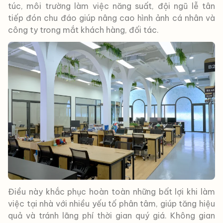
túc, môi trường làm việc năng suất, đội ngũ lễ tân
tiếp đón chu đáo giúp nâng cao hình ảnh cá nhân và
công ty trong mắt khách hàng, đối tác.
Điều này khắc phục hoàn toàn những bất lợi khi làm
việc tại nhà với nhiều yếu tố phân tâm, giúp tăng hiệu
quả và tránh lãng phí thời gian quý giá. Không gian