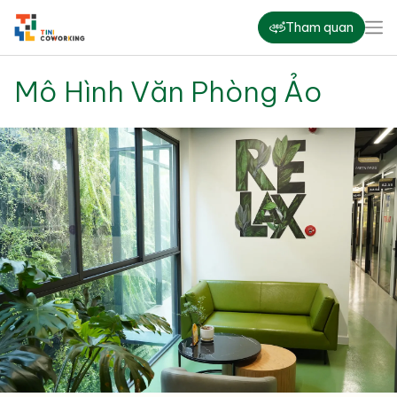
Tham quan
Mô Hình Văn Phòng Ảo