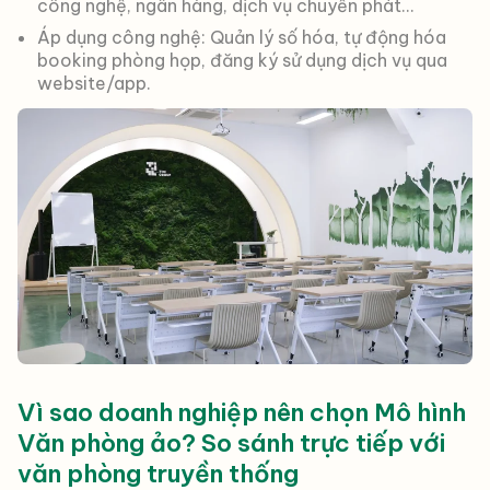
công nghệ, ngân hàng, dịch vụ chuyển phát…
Áp dụng công nghệ: Quản lý số hóa, tự động hóa
booking phòng họp, đăng ký sử dụng dịch vụ qua
website/app.
Vì sao doanh nghiệp nên chọn Mô hình
Văn phòng ảo? So sánh trực tiếp với
văn phòng truyền thống