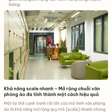
thống.
Khả năng scale nhanh – Mở rộng chuỗi văn
phòng ảo đa tỉnh thành một cách hiệu quả
Một lợi thế cạnh tranh rất lớn của mô hình văn phòng
ảo là khả năng mở rộng quy mô (scale) nhanh chóng