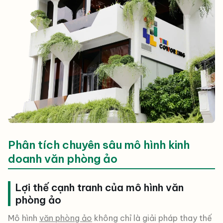
Phân tích chuyên sâu mô hình kinh
doanh văn phòng ảo
Lợi thế cạnh tranh của mô hình văn
phòng ảo
Mô hình
văn phòng ảo
không chỉ là giải pháp thay thế