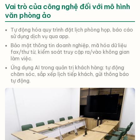
Vai trò của công nghệ đối với mô hình
văn phòng ảo
Tự động hóa quy trình đặt lịch phòng họp, báo cáo
sử dụng dịch vụ qua app.
Bảo mật thông tin doanh nghiệp, mã hóa dữ liệu
fax/thư từ, kiểm soát truy cập ra/vào không gian
làm việc.
Ứng dụng AI trong quản trị khách hàng: tự động
chăm sóc, sắp xếp lịch tiếp khách, gửi thông báo
tự động.