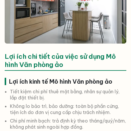
Lợi ích chi tiết của việc sử dụng Mô
hình Văn phòng ảo
Lợi ích kinh tế Mô hình Văn phòng ảo
Tiết kiệm chi phí thuê mặt bằng, nhân sự quản lý,
lắp đặt thiết bị.
Không lo bảo trì, bảo dưỡng: toàn bộ phần cứng,
tiện ích do đơn vị cung cấp chịu trách nhiệm.
Chi phí minh bạch: trả định kỳ theo tháng/quý/năm,
không phát sinh ngoài hợp đồng.