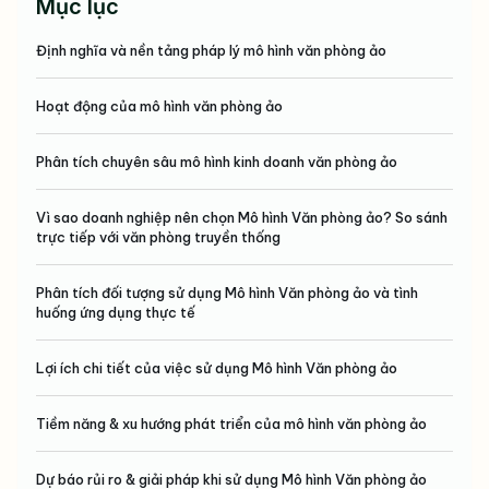
Mục lục
Định nghĩa và nền tảng pháp lý mô hình văn phòng ảo
Hoạt động của mô hình văn phòng ảo
Phân tích chuyên sâu mô hình kinh doanh văn phòng ảo
Vì sao doanh nghiệp nên chọn Mô hình Văn phòng ảo? So sánh
trực tiếp với văn phòng truyền thống
Phân tích đối tượng sử dụng Mô hình Văn phòng ảo và tình
huống ứng dụng thực tế
Lợi ích chi tiết của việc sử dụng Mô hình Văn phòng ảo
Tiềm năng & xu hướng phát triển của mô hình văn phòng ảo
Dự báo rủi ro & giải pháp khi sử dụng Mô hình Văn phòng ảo