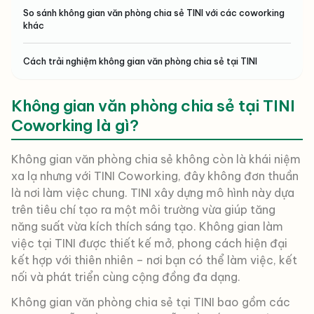
So sánh không gian văn phòng chia sẻ TINI với các coworking
khác
Cách trải nghiệm không gian văn phòng chia sẻ tại TINI
Không gian văn phòng chia sẻ tại TINI
Coworking là gì?
Không gian văn phòng chia sẻ không còn là khái niệm
xa lạ nhưng với TINI Coworking, đây không đơn thuần
là nơi làm việc chung. TINI xây dựng mô hình này dựa
trên tiêu chí tạo ra một môi trường vừa giúp tăng
năng suất vừa kích thích sáng tạo. Không gian làm
việc tại TINI được thiết kế mở, phong cách hiện đại
kết hợp với thiên nhiên – nơi bạn có thể làm việc, kết
nối và phát triển cùng cộng đồng đa dạng.
Không gian văn phòng chia sẻ tại TINI bao gồm các