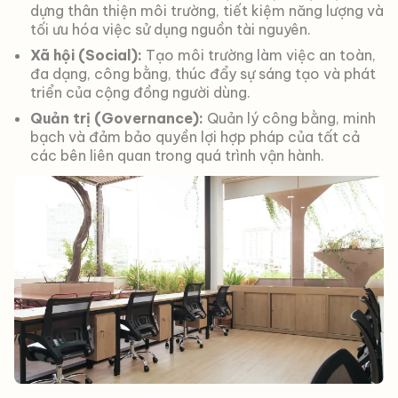
dựng thân thiện môi trường, tiết kiệm năng lượng và
tối ưu hóa việc sử dụng nguồn tài nguyên.
Xã hội (Social):
Tạo môi trường làm việc an toàn,
đa dạng, công bằng, thúc đẩy sự sáng tạo và phát
triển của cộng đồng người dùng.
Quản trị (Governance):
Quản lý công bằng, minh
bạch và đảm bảo quyền lợi hợp pháp của tất cả
các bên liên quan trong quá trình vận hành.