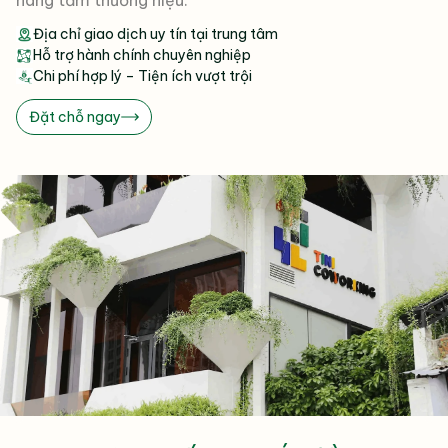
Địa chỉ giao dịch uy tín tại trung tâm
Hỗ trợ hành chính chuyên nghiệp
Chi phí hợp lý – Tiện ích vượt trội
Đặt chỗ ngay