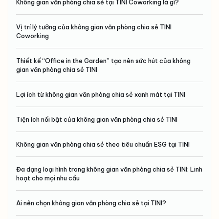
Không gian văn phòng chia sẻ tại TINI Coworking là gì?
Vị trí lý tưởng của không gian văn phòng chia sẻ TINI
Coworking
Thiết kế “Office in the Garden” tạo nên sức hút của không
gian văn phòng chia sẻ TINI
Lợi ích từ không gian văn phòng chia sẻ xanh mát tại TINI
Tiện ích nổi bật của không gian văn phòng chia sẻ TINI
Không gian văn phòng chia sẻ theo tiêu chuẩn ESG tại TINI
Đa dạng loại hình trong không gian văn phòng chia sẻ TINI: Linh
hoạt cho mọi nhu cầu
Ai nên chọn không gian văn phòng chia sẻ tại TINI?