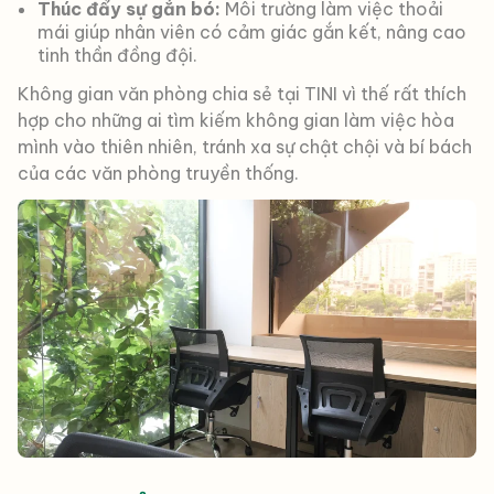
Thúc đẩy sự gắn bó:
Môi trường làm việc thoải
mái giúp nhân viên có cảm giác gắn kết, nâng cao
tinh thần đồng đội.
Không gian văn phòng chia sẻ tại TINI vì thế rất thích
hợp cho những ai tìm kiếm không gian làm việc hòa
mình vào thiên nhiên, tránh xa sự chật chội và bí bách
của các văn phòng truyền thống.