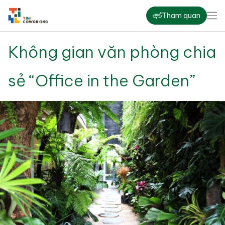
Tham quan
Không gian văn phòng chia
sẻ “Office in the Garden”