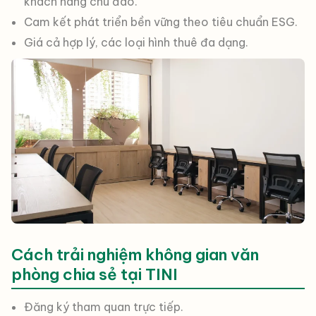
khách hàng chu đáo.
Cam kết phát triển bền vững theo tiêu chuẩn ESG.
Giá cả hợp lý, các loại hình thuê đa dạng.
Cách trải nghiệm không gian văn
phòng chia sẻ tại TINI
Đăng ký tham quan trực tiếp.