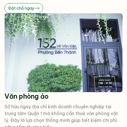
Đặt chỗ ngay
Văn phòng ảo
Sở hữu ngay địa chỉ kinh doanh chuyên nghiệp tại
trung tâm Quận 1 mà không cần thuê văn phòng vật
lý. Đây là lựa chọn thông minh giúp tiết kiệm chi phí,
nâng tầm thương hiệu.