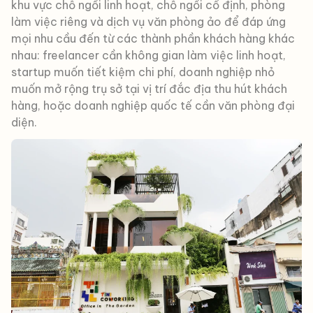
khu vực chỗ ngồi linh hoạt, chỗ ngồi cố định, phòng
làm việc riêng và dịch vụ văn phòng ảo để đáp ứng
mọi nhu cầu đến từ các thành phần khách hàng khác
nhau: freelancer cần không gian làm việc linh hoạt,
startup muốn tiết kiệm chi phí, doanh nghiệp nhỏ
muốn mở rộng trụ sở tại vị trí đắc địa thu hút khách
hàng, hoặc doanh nghiệp quốc tế cần văn phòng đại
diện.