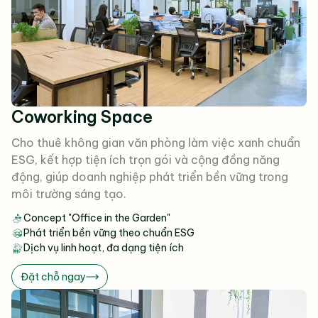
Coworking Space
Cho thuê không gian văn phòng làm việc xanh chuẩn
ESG, kết hợp tiện ích trọn gói và cộng đồng năng
động, giúp doanh nghiệp phát triển bền vững trong
môi trường sáng tạo.
Concept "Office in the Garden"
Phát triển bền vững theo chuẩn ESG
Dịch vụ linh hoạt, đa dạng tiện ích
Đặt chỗ ngay