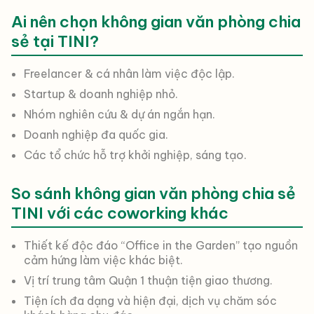
Ai nên chọn không gian văn phòng chia
sẻ tại TINI?
Freelancer & cá nhân làm việc độc lập.
Startup & doanh nghiệp nhỏ.
Nhóm nghiên cứu & dự án ngắn hạn.
Doanh nghiệp đa quốc gia.
Các tổ chức hỗ trợ khởi nghiệp, sáng tạo.
So sánh không gian văn phòng chia sẻ
TINI với các coworking khác
Thiết kế độc đáo “Office in the Garden” tạo nguồn
cảm hứng làm việc khác biệt.
Vị trí trung tâm Quận 1 thuận tiện giao thương.
Tiện ích đa dạng và hiện đại, dịch vụ chăm sóc