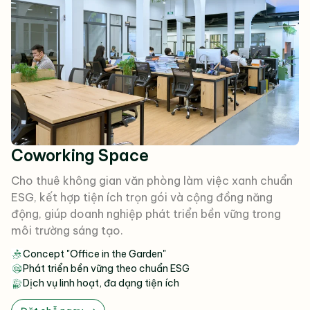
Coworking Space
Cho thuê không gian văn phòng làm việc xanh chuẩn
ESG, kết hợp tiện ích trọn gói và cộng đồng năng
động, giúp doanh nghiệp phát triển bền vững trong
môi trường sáng tạo.
Concept "Office in the Garden"
Phát triển bền vững theo chuẩn ESG
Dịch vụ linh hoạt, đa dạng tiện ích