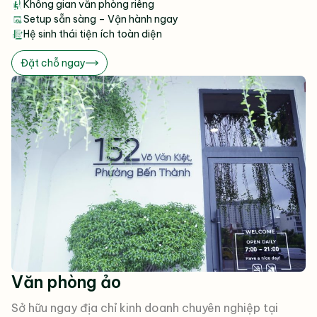
Không gian văn phòng riêng
Setup sẵn sàng – Vận hành ngay
Hệ sinh thái tiện ích toàn diện
Đặt chỗ ngay
Văn phòng ảo
Sở hữu ngay địa chỉ kinh doanh chuyên nghiệp tại