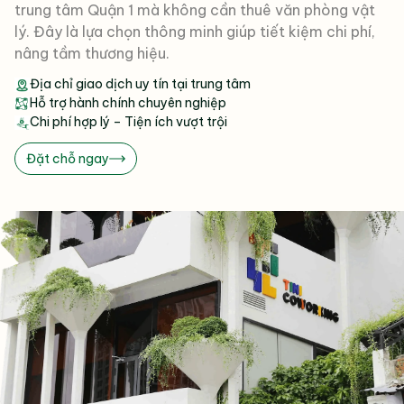
trung tâm Quận 1 mà không cần thuê văn phòng vật
lý. Đây là lựa chọn thông minh giúp tiết kiệm chi phí,
nâng tầm thương hiệu.
Địa chỉ giao dịch uy tín tại trung tâm
Hỗ trợ hành chính chuyên nghiệp
Chi phí hợp lý – Tiện ích vượt trội
Đặt chỗ ngay