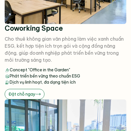
Coworking Space
Cho thuê không gian văn phòng làm việc xanh chuẩn
ESG, kết hợp tiện ích trọn gói và cộng đồng năng
động, giúp doanh nghiệp phát triển bền vững trong
môi trường sáng tạo.
Concept "Office in the Garden"
Phát triển bền vững theo chuẩn ESG
Dịch vụ linh hoạt, đa dạng tiện ích
Đặt chỗ ngay