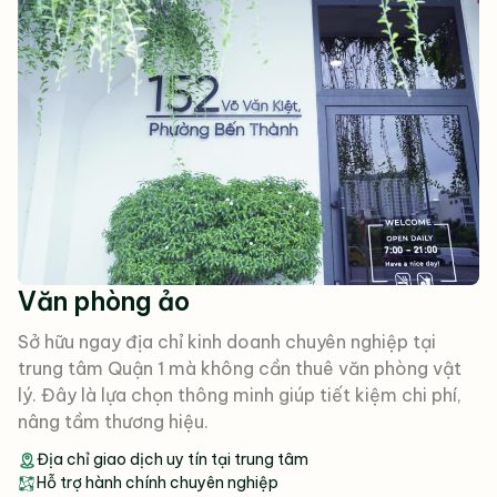
Văn phòng ảo
Sở hữu ngay địa chỉ kinh doanh chuyên nghiệp tại
trung tâm Quận 1 mà không cần thuê văn phòng vật
lý. Đây là lựa chọn thông minh giúp tiết kiệm chi phí,
nâng tầm thương hiệu.
Địa chỉ giao dịch uy tín tại trung tâm
Hỗ trợ hành chính chuyên nghiệp