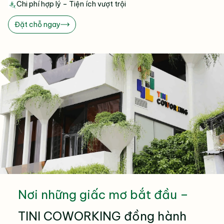
Chi phí hợp lý – Tiện ích vượt trội
Đặt chỗ ngay
Nơi những giấc mơ bắt đầu –
TINI COWORKING đồng hành