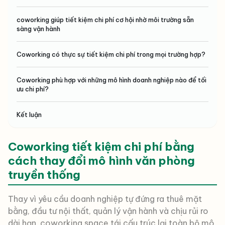
coworking giúp tiết kiệm chi phí cơ hội nhờ môi trường sẵn
sàng vận hành
Coworking có thực sự tiết kiệm chi phí trong mọi trường hợp?
Coworking phù hợp với những mô hình doanh nghiệp nào để tối
ưu chi phí?
Kết luận
Coworking tiết kiệm chi phí bằng
cách thay đổi mô hình văn phòng
truyền thống
Thay vì yêu cầu doanh nghiệp tự đứng ra thuê mặt
bằng, đầu tư nội thất, quản lý vận hành và chịu rủi ro
dài hạn, coworking space tái cấu trúc lại toàn bộ mô