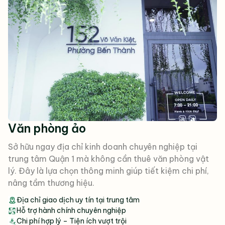
Văn phòng ảo
Sở hữu ngay địa chỉ kinh doanh chuyên nghiệp tại
trung tâm Quận 1 mà không cần thuê văn phòng vật
lý. Đây là lựa chọn thông minh giúp tiết kiệm chi phí,
nâng tầm thương hiệu.
Địa chỉ giao dịch uy tín tại trung tâm
Hỗ trợ hành chính chuyên nghiệp
Chi phí hợp lý – Tiện ích vượt trội