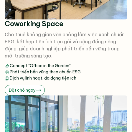
Coworking Space
Cho thuê không gian văn phòng làm việc xanh chuẩn
ESG, kết hợp tiện ích trọn gói và cộng đồng năng
động, giúp doanh nghiệp phát triển bền vững trong
môi trường sáng tạo.
Concept "Office in the Garden"
Phát triển bền vững theo chuẩn ESG
Dịch vụ linh hoạt, đa dạng tiện ích
Đặt chỗ ngay