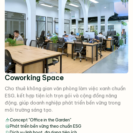
Coworking Space
Cho thuê không gian văn phòng làm việc xanh chuẩn
ESG, kết hợp tiện ích trọn gói và cộng đồng năng
động, giúp doanh nghiệp phát triển bền vững trong
môi trường sáng tạo.
Concept "Office in the Garden"
Phát triển bền vững theo chuẩn ESG
Dịch vụ linh hoạt, đa dạng tiện ích