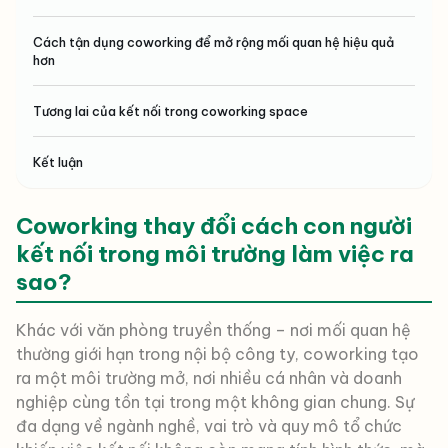
Cách tận dụng coworking để mở rộng mối quan hệ hiệu quả
hơn
Tương lai của kết nối trong coworking space
Kết luận
Coworking thay đổi cách con người
kết nối trong môi trường làm việc ra
sao?
Khác với văn phòng truyền thống – nơi mối quan hệ
thường giới hạn trong nội bộ công ty, coworking tạo
ra một môi trường mở, nơi nhiều cá nhân và doanh
nghiệp cùng tồn tại trong một không gian chung. Sự
đa dạng về ngành nghề, vai trò và quy mô tổ chức