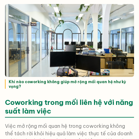
Khi nào coworking không giúp mở rộng mối quan hệ như kỳ
vọng?
Coworking trong mối liên hệ với năng
suất làm việc
Việc mở rộng mối quan hệ trong coworking không
thể tách rời khỏi hiệu quả làm việc thực tế của doanh