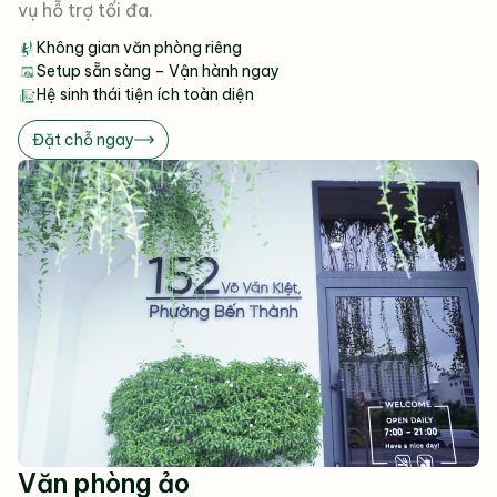
vụ hỗ trợ tối đa.
Không gian văn phòng riêng
Setup sẵn sàng – Vận hành ngay
Hệ sinh thái tiện ích toàn diện
Đặt chỗ ngay
Văn phòng ảo