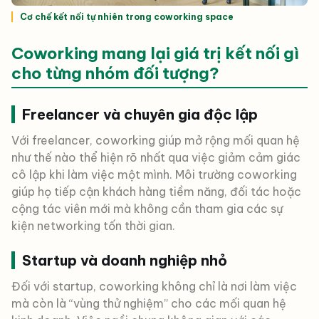
Cơ chế kết nối tự nhiên trong coworking space
Coworking mang lại giá trị kết nối gì
cho từng nhóm đối tượng?
Freelancer và chuyên gia độc lập
Với freelancer, coworking giúp mở rộng mối quan hệ
như thế nào thể hiện rõ nhất qua việc giảm cảm giác
cô lập khi làm việc một mình. Môi trường coworking
giúp họ tiếp cận khách hàng tiềm năng, đối tác hoặc
cộng tác viên mới mà không cần tham gia các sự
kiện networking tốn thời gian.
Startup và doanh nghiệp nhỏ
Đối với startup, coworking không chỉ là nơi làm việc
mà còn là “vùng thử nghiệm” cho các mối quan hệ