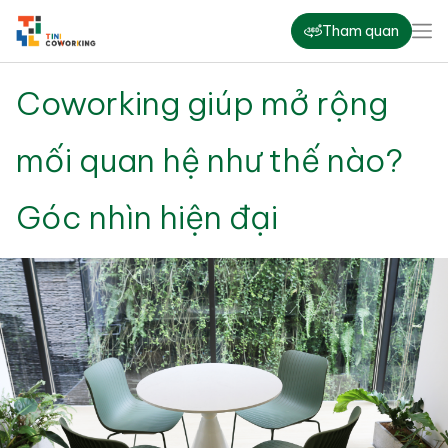
Tham quan
Coworking giúp mở rộng
mối quan hệ như thế nào?
Góc nhìn hiện đại