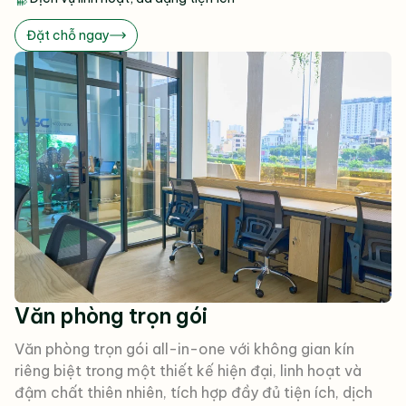
Đặt chỗ ngay
Văn phòng trọn gói
Văn phòng trọn gói all-in-one với không gian kín
riêng biệt trong một thiết kế hiện đại, linh hoạt và
đậm chất thiên nhiên, tích hợp đầy đủ tiện ích, dịch