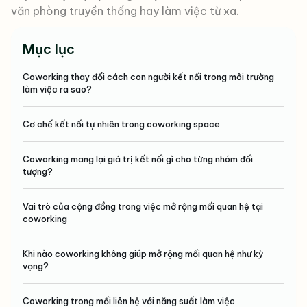
văn phòng truyền thống hay làm việc từ xa.
Mục lục
Coworking thay đổi cách con người kết nối trong môi trường
làm việc ra sao?
Cơ chế kết nối tự nhiên trong coworking space
Coworking mang lại giá trị kết nối gì cho từng nhóm đối
tượng?
Vai trò của cộng đồng trong việc mở rộng mối quan hệ tại
coworking
Khi nào coworking không giúp mở rộng mối quan hệ như kỳ
vọng?
Coworking trong mối liên hệ với năng suất làm việc