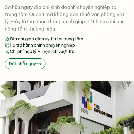
Sở hữu ngay địa chỉ kinh doanh chuyên nghiệp tại
trung tâm Quận 1 mà không cần thuê văn phòng vật
lý. Đây là lựa chọn thông minh giúp tiết kiệm chi phí,
nâng tầm thương hiệu.
Địa chỉ giao dịch uy tín tại trung tâm
Hỗ trợ hành chính chuyên nghiệp
Chi phí hợp lý – Tiện ích vượt trội
Đặt chỗ ngay