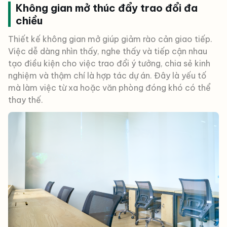
Không gian mở thúc đẩy trao đổi đa
chiều
Thiết kế không gian mở giúp giảm rào cản giao tiếp.
Việc dễ dàng nhìn thấy, nghe thấy và tiếp cận nhau
tạo điều kiện cho việc trao đổi ý tưởng, chia sẻ kinh
nghiệm và thậm chí là hợp tác dự án. Đây là yếu tố
mà làm việc từ xa hoặc văn phòng đóng khó có thể
thay thế.