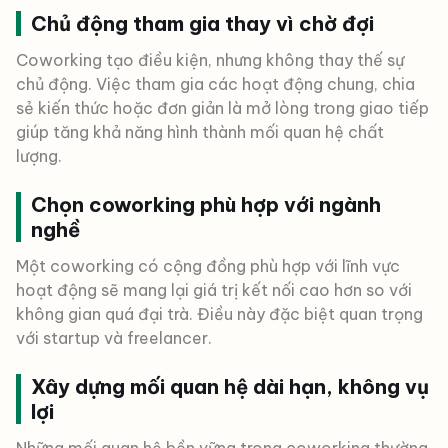
Chủ động tham gia thay vì chờ đợi
Coworking tạo điều kiện, nhưng không thay thế sự
chủ động. Việc tham gia các hoạt động chung, chia
sẻ kiến thức hoặc đơn giản là mở lòng trong giao tiếp
giúp tăng khả năng hình thành mối quan hệ chất
lượng.
Chọn coworking phù hợp với ngành
nghề
Một coworking có cộng đồng phù hợp với lĩnh vực
hoạt động sẽ mang lại giá trị kết nối cao hơn so với
không gian quá đại trà. Điều này đặc biệt quan trọng
với startup và freelancer.
Xây dựng mối quan hệ dài hạn, không vụ
lợi