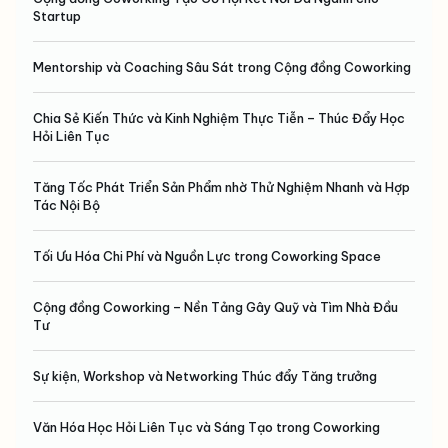
Startup
Mentorship và Coaching Sâu Sát trong Cộng đồng Coworking
Chia Sẻ Kiến Thức và Kinh Nghiệm Thực Tiễn – Thúc Đẩy Học
Hỏi Liên Tục
Tăng Tốc Phát Triển Sản Phẩm nhờ Thử Nghiệm Nhanh và Hợp
Tác Nội Bộ
Tối Ưu Hóa Chi Phí và Nguồn Lực trong Coworking Space
Cộng đồng Coworking – Nền Tảng Gây Quỹ và Tìm Nhà Đầu
Tư
Sự kiện, Workshop và Networking Thúc đẩy Tăng trưởng
Văn Hóa Học Hỏi Liên Tục và Sáng Tạo trong Coworking