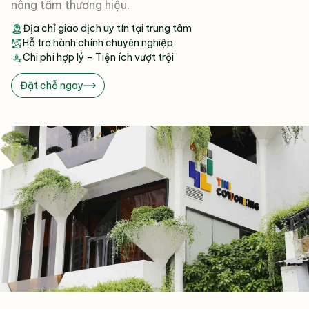
nâng tầm thương hiệu.
Địa chỉ giao dịch uy tín tại trung tâm
Hỗ trợ hành chính chuyên nghiệp
Chi phí hợp lý – Tiện ích vượt trội
Đặt chỗ ngay