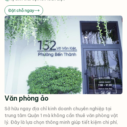
Đặt chỗ ngay
Văn phòng ảo
Sở hữu ngay địa chỉ kinh doanh chuyên nghiệp tại
trung tâm Quận 1 mà không cần thuê văn phòng vật
lý. Đây là lựa chọn thông minh giúp tiết kiệm chi phí,