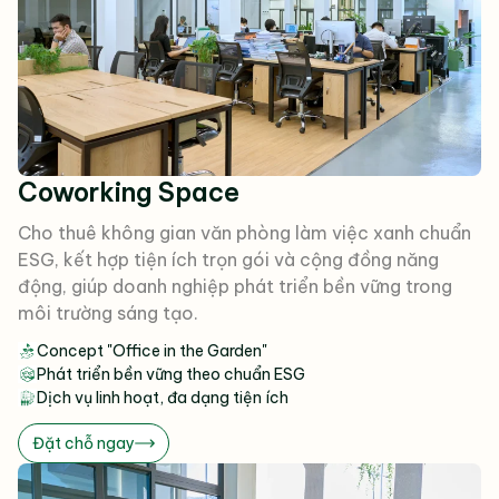
Coworking Space
Cho thuê không gian văn phòng làm việc xanh chuẩn
ESG, kết hợp tiện ích trọn gói và cộng đồng năng
động, giúp doanh nghiệp phát triển bền vững trong
môi trường sáng tạo.
Concept "Office in the Garden"
Phát triển bền vững theo chuẩn ESG
Dịch vụ linh hoạt, đa dạng tiện ích
Đặt chỗ ngay