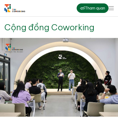
Tham quan
Cộng đồng Coworking