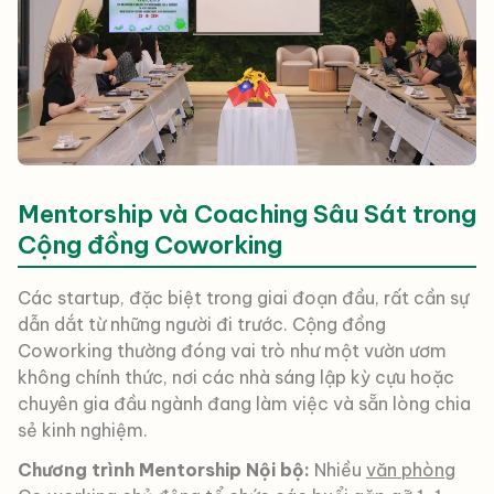
Mentorship và Coaching Sâu Sát trong
Cộng đồng Coworking
Các startup, đặc biệt trong giai đoạn đầu, rất cần sự
dẫn dắt từ những người đi trước. Cộng đồng
Coworking thường đóng vai trò như một vườn ươm
không chính thức, nơi các nhà sáng lập kỳ cựu hoặc
chuyên gia đầu ngành đang làm việc và sẵn lòng chia
sẻ kinh nghiệm.
Chương trình Mentorship Nội bộ:
Nhiều
văn phòng