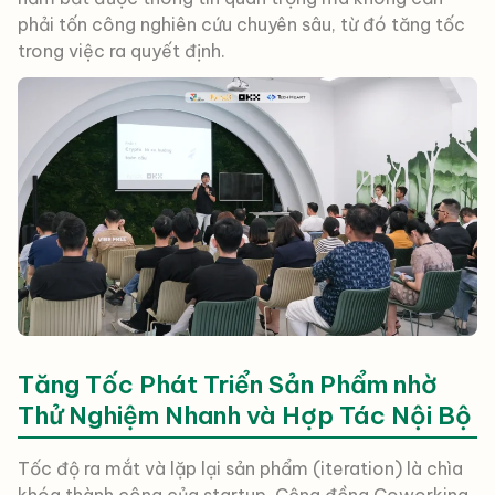
phải tốn công nghiên cứu chuyên sâu, từ đó tăng tốc
trong việc ra quyết định.
Tăng Tốc Phát Triển Sản Phẩm nhờ
Thử Nghiệm Nhanh và Hợp Tác Nội Bộ
Tốc độ ra mắt và lặp lại sản phẩm (iteration) là chìa