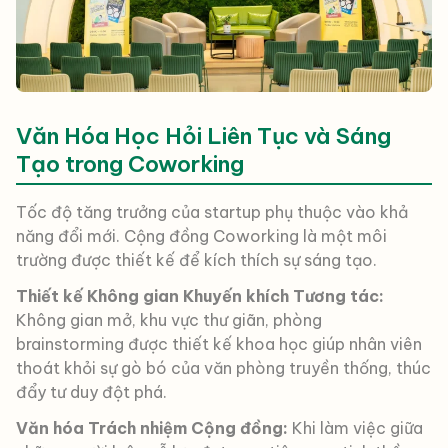
Văn Hóa Học Hỏi Liên Tục và Sáng
Tạo trong Coworking
Tốc độ tăng trưởng của startup phụ thuộc vào khả
năng đổi mới. Cộng đồng Coworking là một môi
trường được thiết kế để kích thích sự sáng tạo.
Thiết kế Không gian Khuyến khích Tương tác:
Không gian mở, khu vực thư giãn, phòng
brainstorming được thiết kế khoa học giúp nhân viên
thoát khỏi sự gò bó của văn phòng truyền thống, thúc
đẩy tư duy đột phá.
Văn hóa Trách nhiệm Cộng đồng:
Khi làm việc giữa