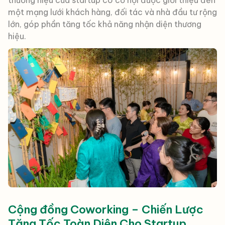
một mạng lưới khách hàng, đối tác và nhà đầu tư rộng
lớn, góp phần tăng tốc khả năng nhận diện thương
hiệu.
Cộng đồng Coworking – Chiến Lược
Tăng Tốc Toàn Diện Cho Startup