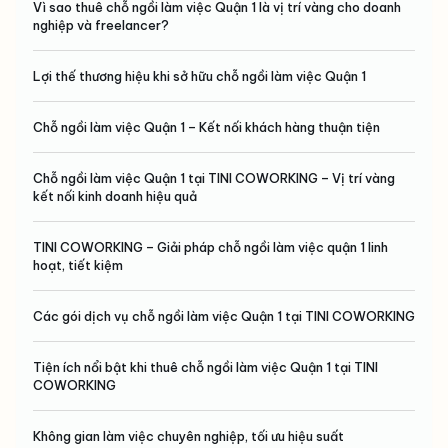
Vì sao thuê chỗ ngồi làm việc Quận 1 là vị trí vàng cho doanh
nghiệp và freelancer?
Lợi thế thương hiệu khi sở hữu chỗ ngồi làm việc Quận 1
Chỗ ngồi làm việc Quận 1 – Kết nối khách hàng thuận tiện
Chỗ ngồi làm việc Quận 1 tại TINI COWORKING – Vị trí vàng
kết nối kinh doanh hiệu quả
TINI COWORKING – Giải pháp chỗ ngồi làm việc quận 1 linh
hoạt, tiết kiệm
Các gói dịch vụ chỗ ngồi làm việc Quận 1 tại TINI COWORKING
Tiện ích nổi bật khi thuê chỗ ngồi làm việc Quận 1 tại TINI
COWORKING
Không gian làm việc chuyên nghiệp, tối ưu hiệu suất