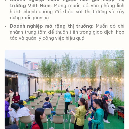
trường Việt Nam:
Mong muốn có văn phòng linh
hoạt, nhanh chóng để khảo sát thị trường và xây
dựng mối quan hệ.
Doanh nghiệp mở rộng thị trường:
Muốn có chi
nhánh trung tâm để thuận tiện trong giao dịch, hợp
tác và quản lý công việc hiệu quả.