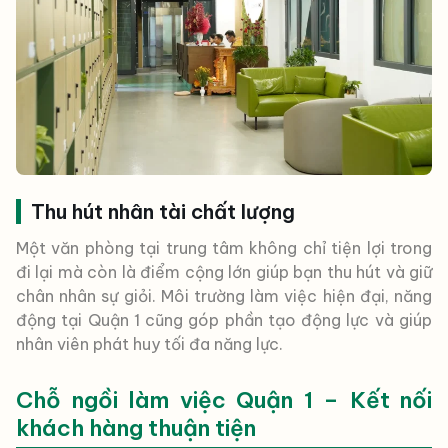
Thu hút nhân tài chất lượng
Một văn phòng tại trung tâm không chỉ tiện lợi trong
đi lại mà còn là điểm cộng lớn giúp bạn thu hút và giữ
chân nhân sự giỏi. Môi trường làm việc hiện đại, năng
động tại Quận 1 cũng góp phần tạo động lực và giúp
nhân viên phát huy tối đa năng lực.
Chỗ ngồi làm việc Quận 1 – Kết nối
khách hàng thuận tiện