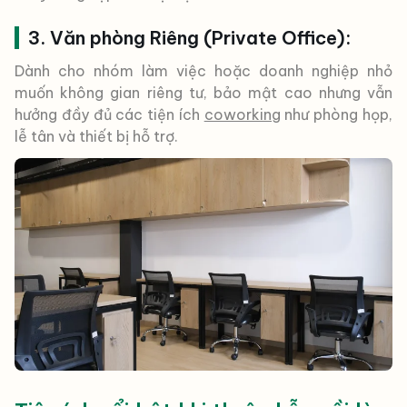
3. Văn phòng Riêng (Private Office):
Dành cho nhóm làm việc hoặc doanh nghiệp nhỏ
muốn không gian riêng tư, bảo mật cao nhưng vẫn
hưởng đầy đủ các tiện ích
coworking
như phòng họp,
lễ tân và thiết bị hỗ trợ.