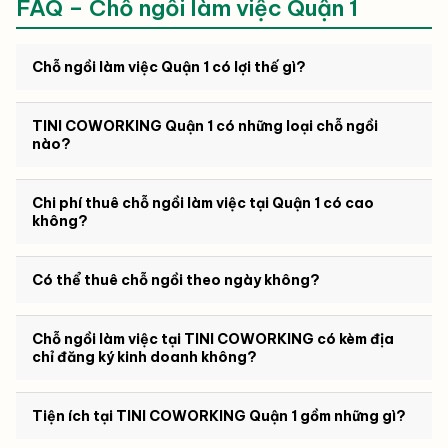
FAQ – Chỗ ngồi làm việc Quận 1
Chỗ ngồi làm việc Quận 1 có lợi thế gì?
TINI COWORKING Quận 1 có những loại chỗ ngồi
nào?
Chi phí thuê chỗ ngồi làm việc tại Quận 1 có cao
không?
Có thể thuê chỗ ngồi theo ngày không?
Chỗ ngồi làm việc tại TINI COWORKING có kèm địa
chỉ đăng ký kinh doanh không?
Tiện ích tại TINI COWORKING Quận 1 gồm những gì?