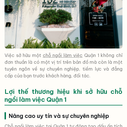
Việc sở hữu một
chỗ ngồi làm việc
Quận 1 không chỉ
đơn thuần là có một vị trí trên bản đồ mà còn là một
tuyên ngôn về sự chuyên nghiệp, tiềm lực và đẳng
cấp của bạn trước khách hàng, đối tác.
Lợi thế thương hiệu khi sở hữu chỗ
ngồi làm việc Quận 1
Nâng cao uy tín và sự chuyên nghiệp
Chỗ ngồi làm việc tại Quận 1 tự động tạo dấu ấn tích