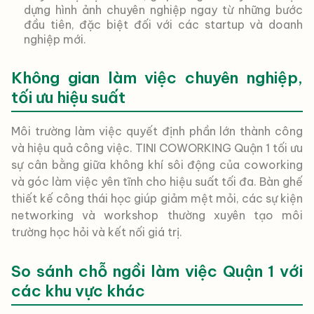
dựng hình ảnh chuyên nghiệp ngay từ những bước
đầu tiên, đặc biệt đối với các startup và doanh
nghiệp mới.
Không gian làm việc chuyên nghiệp,
tối ưu hiệu suất
Môi trường làm việc quyết định phần lớn thành công
và hiệu quả công việc. TINI COWORKING Quận 1 tối ưu
sự cân bằng giữa không khí sôi động của coworking
và góc làm việc yên tĩnh cho hiệu suất tối đa. Bàn ghế
thiết kế công thái học giúp giảm mệt mỏi, các sự kiện
networking và workshop thường xuyên tạo môi
trường học hỏi và kết nối giá trị.
So sánh chỗ ngồi làm việc Quận 1 với
các khu vực khác