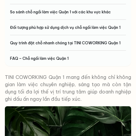
So sánh chỗ ngồi làm việc Quận 1 với các khu vực khác
Đối tượng phù hợp sử dụng dịch vụ chỗ ngồi làm việc Quận 1
Quy trình đặt chỗ nhanh chóng tại TINI COWORKING Quận 1
FAQ – Chỗ ngồi làm việc Quận 1
TINI COWORKING Quận 1 mang đến không chỉ không
gian làm việc chuyên nghiệp, sáng tạo mà còn tận
dụng tối đa lợi thế vị trí trung tâm giúp doanh nghiệp
ghi dấu ấn ngay lần đầu tiếp xúc.