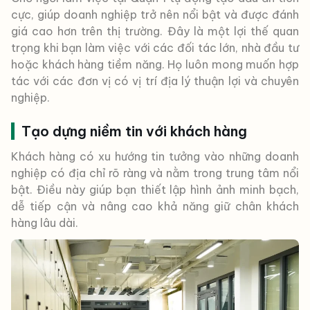
cực, giúp doanh nghiệp trở nên nổi bật và được đánh
giá cao hơn trên thị trường. Đây là một lợi thế quan
trọng khi bạn làm việc với các đối tác lớn, nhà đầu tư
hoặc khách hàng tiềm năng. Họ luôn mong muốn hợp
tác với các đơn vị có vị trí địa lý thuận lợi và chuyên
nghiệp.
Tạo dựng niềm tin với khách hàng
Khách hàng có xu hướng tin tưởng vào những doanh
nghiệp có địa chỉ rõ ràng và nằm trong trung tâm nổi
bật. Điều này giúp bạn thiết lập hình ảnh minh bạch,
dễ tiếp cận và nâng cao khả năng giữ chân khách
hàng lâu dài.