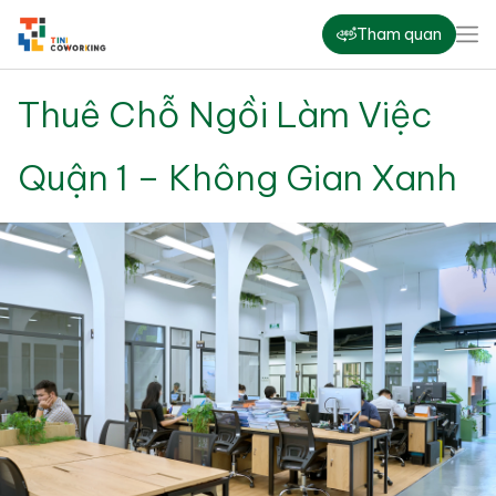
Tham quan
Thuê Chỗ Ngồi Làm Việc
Quận 1 – Không Gian Xanh