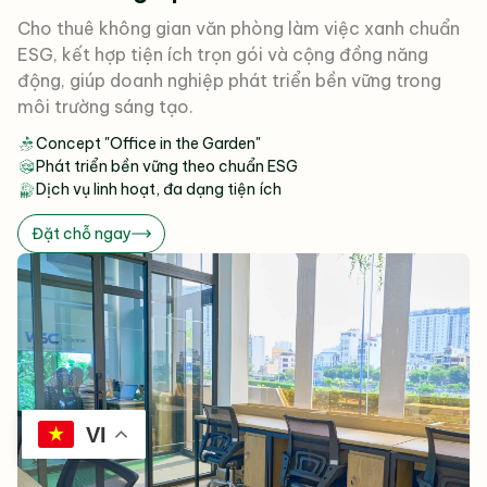
Cho thuê không gian văn phòng làm việc xanh chuẩn
ESG, kết hợp tiện ích trọn gói và cộng đồng năng
động, giúp doanh nghiệp phát triển bền vững trong
môi trường sáng tạo.
Concept "Office in the Garden"
Phát triển bền vững theo chuẩn ESG
Dịch vụ linh hoạt, đa dạng tiện ích
Đặt chỗ ngay
VI