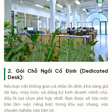
2. Gói Chỗ Ngồi Cố Định (Dedicated
Desk):
Nếu bạn cần không gian cá nhân ổn định, khả năng giữ
tài liệu, máy móc và đăng ký kinh doanh chính chủ,
đây là lựa chọn phù hợp nhất. Bạn được sở hữu một
bàn làm việc riêng biệt trong khu vực chung, vừa
chuyên nghiệp vừa tiện lợi.