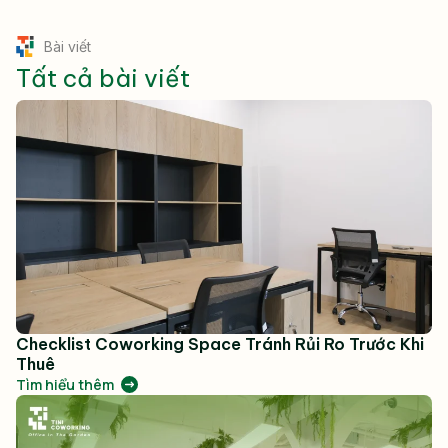
Bài viết
Tất cả bài viết
Checklist Coworking Space Tránh Rủi Ro Trước Khi
Thuê
Tìm hiểu thêm