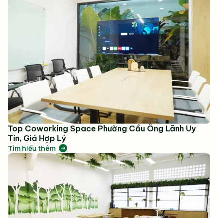
Top Coworking Space Phường Cầu Ông Lãnh Uy
Tín, Giá Hợp Lý
Tìm hiểu thêm