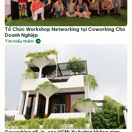
Tổ Chức Workshop Networking tại Coworking Cho
Doanh Nghiệp
Tìm hiểu thêm
Coworking all-in-one HCM: Xu hướng không gian