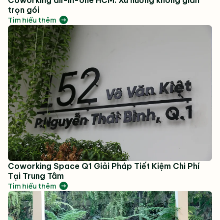
trọn gói
Tìm hiểu thêm
Coworking Space Q1 Giải Pháp Tiết Kiệm Chi Phí
Tại Trung Tâm
Tìm hiểu thêm