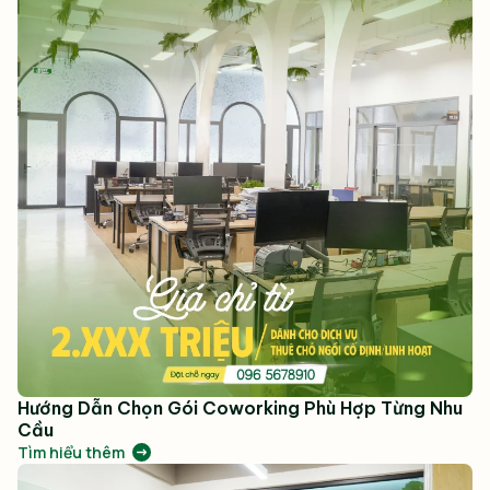
Hướng Dẫn Chọn Gói Coworking Phù Hợp Từng Nhu
Cầu
Tìm hiểu thêm