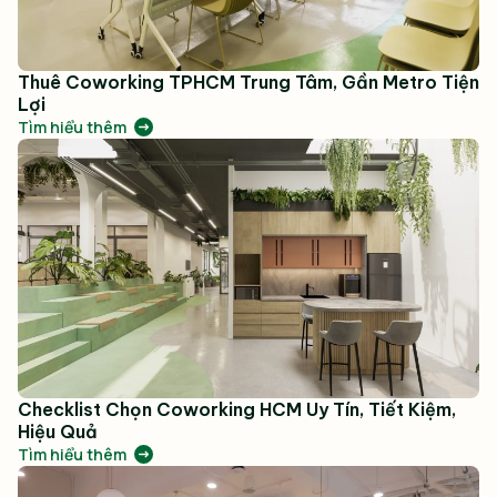
Thuê Coworking TPHCM Trung Tâm, Gần Metro Tiện
Lợi
Tìm hiểu thêm
Checklist Chọn Coworking HCM Uy Tín, Tiết Kiệm,
Hiệu Quả
Tìm hiểu thêm