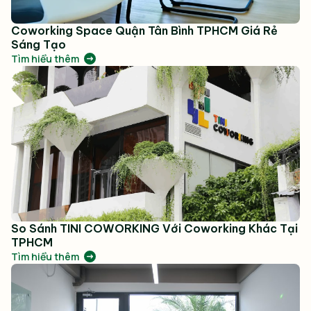
Coworking Space Quận Tân Bình TPHCM Giá Rẻ
Sáng Tạo
Tìm hiểu thêm
So Sánh TINI COWORKING Với Coworking Khác Tại
TPHCM
Tìm hiểu thêm