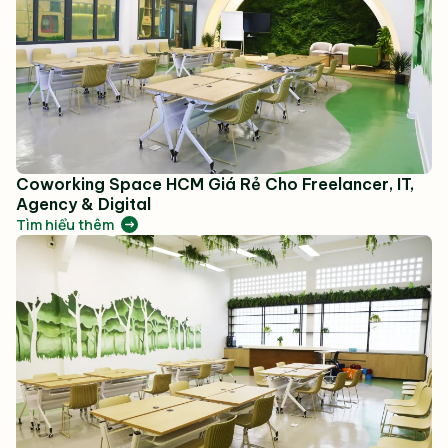
Coworking Space HCM Giá Rẻ Cho Freelancer, IT,
Agency & Digital
Tìm hiểu thêm