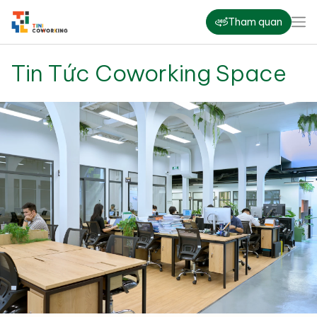
Tham quan
Tin Tức Coworking Space