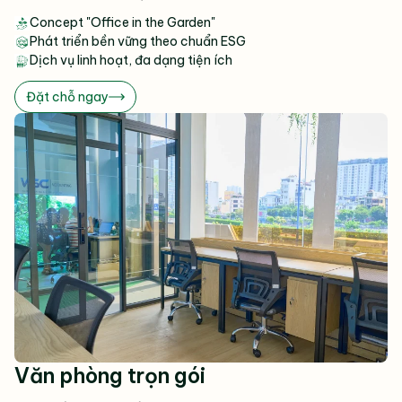
Concept "Office in the Garden"
Phát triển bền vững theo chuẩn ESG
Dịch vụ linh hoạt, đa dạng tiện ích
Đặt chỗ ngay
Văn phòng trọn gói