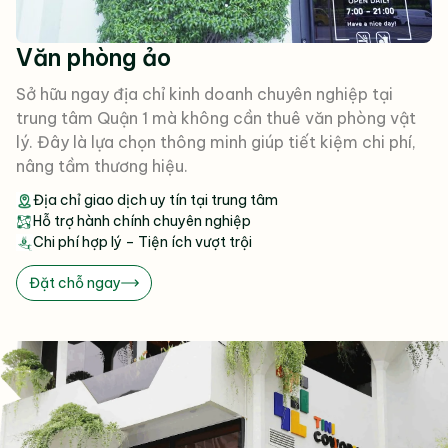
Văn phòng ảo
Sở hữu ngay địa chỉ kinh doanh chuyên nghiệp tại
trung tâm Quận 1 mà không cần thuê văn phòng vật
lý. Đây là lựa chọn thông minh giúp tiết kiệm chi phí,
nâng tầm thương hiệu.
Địa chỉ giao dịch uy tín tại trung tâm
Hỗ trợ hành chính chuyên nghiệp
Chi phí hợp lý – Tiện ích vượt trội
Đặt chỗ ngay