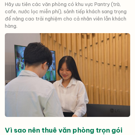
Hãy ưu tiên các văn phòng có khu vực Pantry (trà,
cafe, nước lọc miễn phí), sảnh tiếp khách sang trọng
để nâng cao trải nghiệm cho cả nhân viên lẫn khách
hàng.
Vì sao nên thuê văn phòng trọn gói