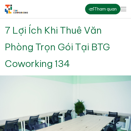
Tham quan
7 Lợi Ích Khi Thuê Văn
Phòng Trọn Gói Tại BTG
Coworking 134