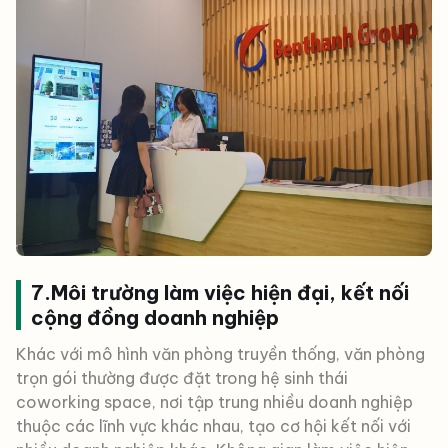
7.Môi trường làm việc hiện đại, kết nối
cộng đồng doanh nghiệp
Khác với mô hình văn phòng truyền thống, văn phòng
trọn gói thường được đặt trong hệ sinh thái
coworking space, nơi tập trung nhiều doanh nghiệp
thuộc các lĩnh vực khác nhau, tạo cơ hội kết nối với