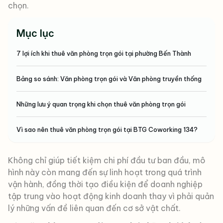
chọn.
Mục lục
7 lợi ích khi thuê văn phòng trọn gói tại phường Bến Thành
Bảng so sánh: Văn phòng trọn gói và Văn phòng truyền thống
Những lưu ý quan trọng khi chọn thuê văn phòng trọn gói
Vì sao nên thuê văn phòng trọn gói tại BTG Coworking 134?
Không chỉ giúp tiết kiệm chi phí đầu tư ban đầu, mô
hình này còn mang đến sự linh hoạt trong quá trình
vận hành, đồng thời tạo điều kiện để doanh nghiệp
tập trung vào hoạt động kinh doanh thay vì phải quản
lý những vấn đề liên quan đến cơ sở vật chất.