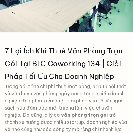
7 Lợi Ích Khi Thuê Văn Phòng Trọn
Gói Tại BTG Coworking 134 | Giải
Pháp Tối Ưu Cho Doanh Nghiệp
Trong bối cảnh chi phí thuê mặt bằng, đầu tư nội thất
và vận hành văn phòng ngày càng tăng, nhiều doanh
nghiệp đang tìm kiếm một giải pháp vừa tối ưu ngân
sách vừa đảm bảo môi trường làm việc chuyên
nghiệp. Đó cũng là lý do
văn phòng trọn gói
trở
thành xu hướng được nhiều startup, doanh nghiệp vừa
và nhỏ cũng như các công ty mở rộng chi nhánh lựa