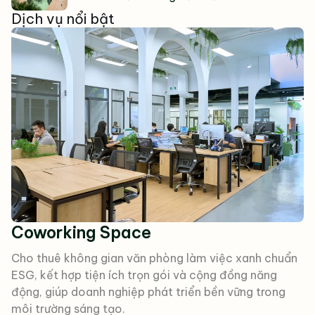
Dịch vụ nổi bật
Coworking Space
Cho thuê không gian văn phòng làm việc xanh chuẩn
ESG, kết hợp tiện ích trọn gói và cộng đồng năng
động, giúp doanh nghiệp phát triển bền vững trong
môi trường sáng tạo.